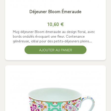
Déjeuner Bloom Émeraude
10,60 €
Mug déjeuner Bloom émeraude au design floral, avec
bords ondulés évoquant une fleur. Contenance
généreuse, idéal pour des petits-déjeuners pleins...
AJOUTER AU PANIER