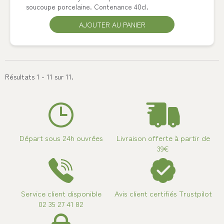
soucoupe porcelaine. Contenance 40cl.
AJOUTER AU PANIER
Résultats 1 - 11 sur 11.
Départ sous 24h ouvrées
Livraison offerte à partir de
39€
Service client disponible
Avis client certifiés Trustpilot
02 35 27 41 82