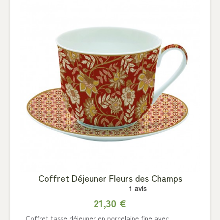
Coffret Déjeuner Fleurs des Champs
21,30 €
Coffret tasse déjeuner en porcelaine fine avec