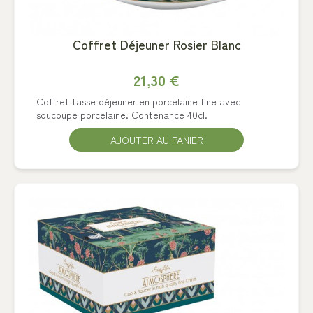
Coffret Déjeuner Rosier Blanc
21,30 €
Coffret tasse déjeuner en porcelaine fine avec
soucoupe porcelaine. Contenance 40cl.
AJOUTER AU PANIER