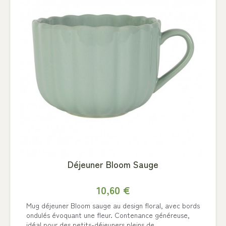
Déjeuner Bloom Sauge
10,60 €
Mug déjeuner Bloom sauge au design floral, avec bords
ondulés évoquant une fleur. Contenance généreuse,
idéal pour des petits-déjeuners pleins de...