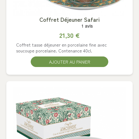
Coffret Déjeuner Safari
21,30 €
Coffret tasse déjeuner en porcelaine fine avec
soucoupe porcelaine. Contenance 40cl.
AJOUTER AU PANIER