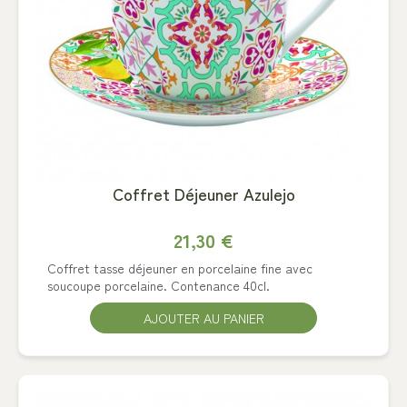
Coffret Déjeuner Azulejo
21,30 €
Coffret tasse déjeuner en porcelaine fine avec
soucoupe porcelaine. Contenance 40cl.
AJOUTER AU PANIER