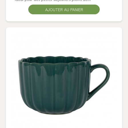
AJOUTER AU PANIER