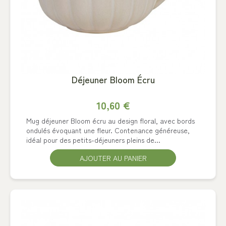
Déjeuner Bloom Écru
10,60 €
Mug déjeuner Bloom écru au design floral, avec bords
ondulés évoquant une fleur. Contenance généreuse,
idéal pour des petits-déjeuners pleins de...
AJOUTER AU PANIER