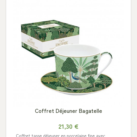
Coffret Déjeuner Bagatelle
21,30 €
Coffret tasse déjeuner en porcelaine fine avec