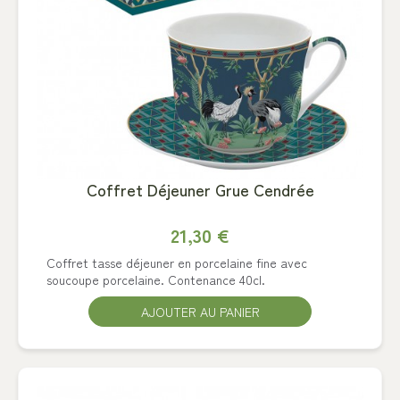
Coffret Déjeuner Grue Cendrée
21,30 €
Coffret tasse déjeuner en porcelaine fine avec
soucoupe porcelaine. Contenance 40cl.
AJOUTER AU PANIER