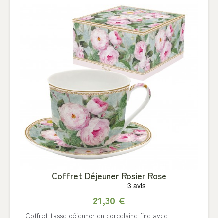
Coffret Déjeuner Rosier Rose
21,30 €
Coffret tasse déjeuner en porcelaine fine avec