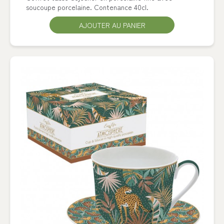
soucoupe porcelaine. Contenance 40cl.
AJOUTER AU PANIER