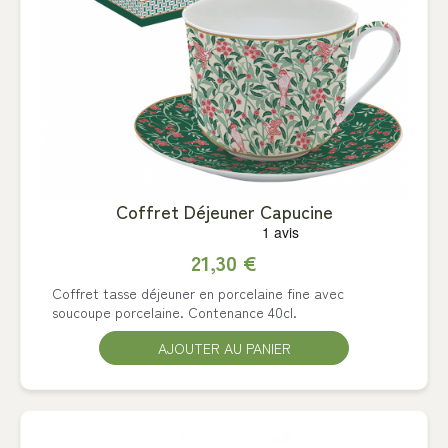
Coffret Déjeuner Capucine
21,30 €
Coffret tasse déjeuner en porcelaine fine avec
soucoupe porcelaine. Contenance 40cl.
AJOUTER AU PANIER