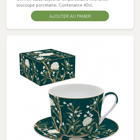
soucoupe porcelaine. Contenance 40cl.
AJOUTER AU PANIER