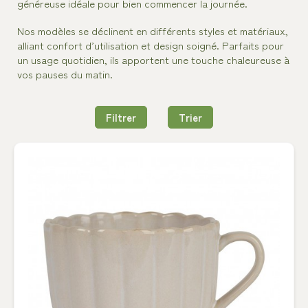
généreuse idéale pour bien commencer la journée.
Nos modèles se déclinent en différents styles et matériaux,
alliant confort d’utilisation et design soigné. Parfaits pour
un usage quotidien, ils apportent une touche chaleureuse à
vos pauses du matin.
Filtrer
Trier