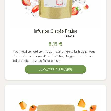
Infusion Glacée Fraise
8,15 €
Pour réaliser cette infusion parfumée à la fraise, vous
n’aurez besoin que d’eau fraîche, de glace et d’une
folle envie de vous faire plaisir.
AJOUTER AU PANIER