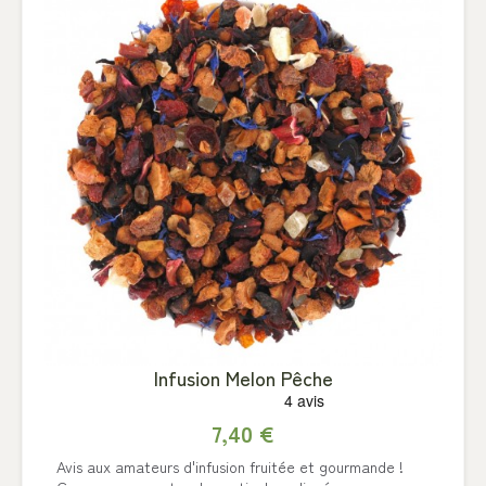
Infusion Melon Pêche
7,40 €
Avis aux amateurs d'infusion fruitée et gourmande !