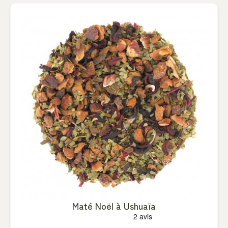
Maté Noël à Ushuaïa