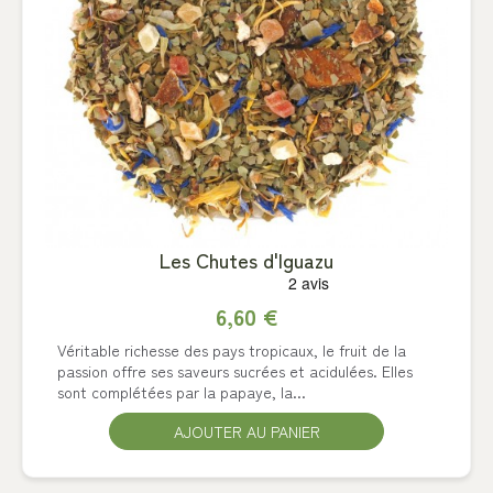
Les Chutes d'Iguazu
6,60 €
Véritable richesse des pays tropicaux, le fruit de la
passion offre ses saveurs sucrées et acidulées. Elles
sont complétées par la papaye, la...
AJOUTER AU PANIER