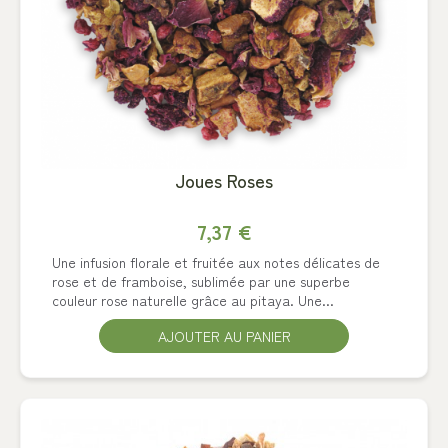
Joues Roses
7,37 €
Une infusion florale et fruitée aux notes délicates de
rose et de framboise, sublimée par une superbe
couleur rose naturelle grâce au pitaya. Une...
AJOUTER AU PANIER