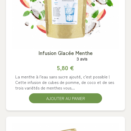
Infusion Glacée Menthe
5,80 €
La menthe à l’eau sans sucre ajouté, c’est possible !
Cette infusion de cubes de pomme, de coco et de ses
trois variétés de menthes vous...
AJOUTER AU PANIER