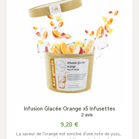
Infusion Glacée Orange x5 Infusettes
9,20 €
La saveur de l'orange est enrichie d'une note de yuzu,