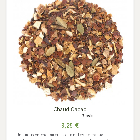
Chaud Cacao
9,25 €
Une infusion chaleureuse aux notes de cacao,