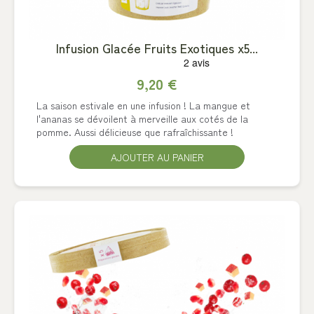
Infusion Glacée Fruits Exotiques x5...
9,20 €
La saison estivale en une infusion ! La mangue et
l'ananas se dévoilent à merveille aux cotés de la
pomme. Aussi délicieuse que rafraîchissante !
AJOUTER AU PANIER