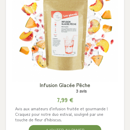
Infusion Glacée Pêche
7,99 €
Avis aux amateurs d'infusion fruitée et gourmande !
Craquez pour notre duo estival, souligné par une
touche de fleur d'hibiscus.