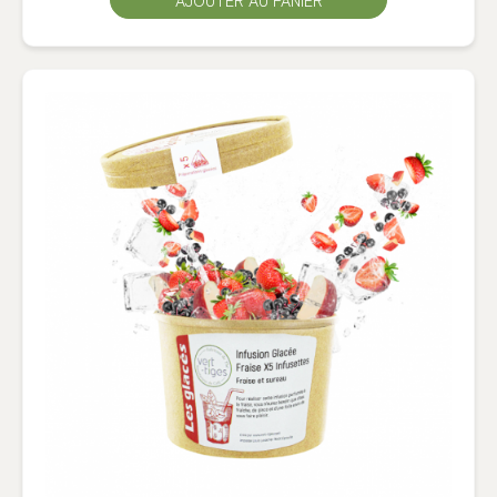
AJOUTER AU PANIER