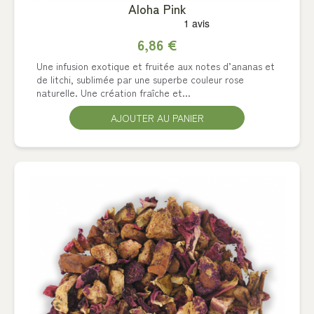
Aloha Pink
6,86 €
Une infusion exotique et fruitée aux notes d’ananas et
de litchi, sublimée par une superbe couleur rose
naturelle. Une création fraîche et...
AJOUTER AU PANIER