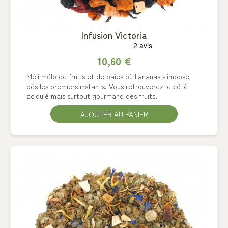
Infusion Victoria
10,60 €
Méli mélo de fruits et de baies où l'ananas s'impose
dès les premiers instants. Vous retrouverez le côté
acidulé mais surtout gourmand des fruits.
AJOUTER AU PANIER