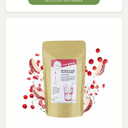
AJOUTER AU PANIER