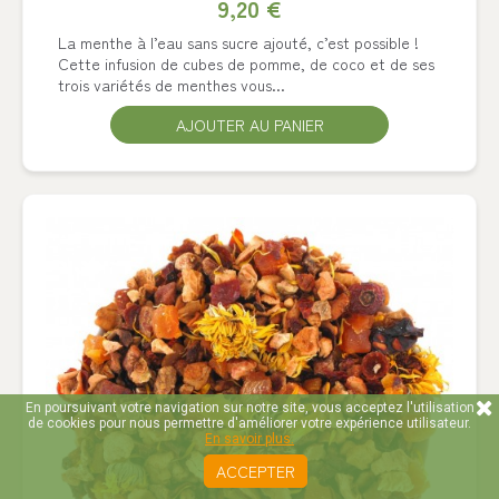
9,20 €
La menthe à l’eau sans sucre ajouté, c’est possible !
Cette infusion de cubes de pomme, de coco et de ses
trois variétés de menthes vous...
AJOUTER AU PANIER
En poursuivant votre navigation sur notre site, vous acceptez l'utilisation
de cookies pour nous permettre d'améliorer votre expérience utilisateur.
En savoir plus.
ACCEPTER