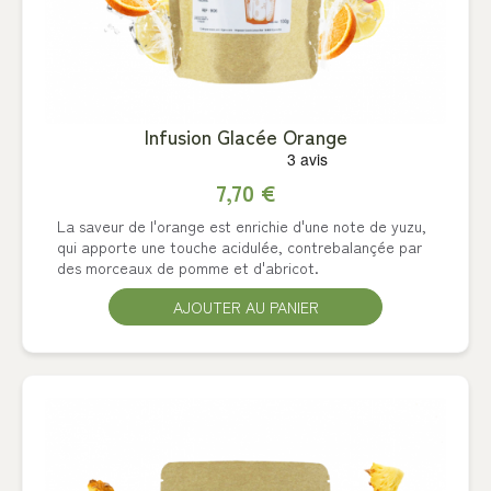
Infusion Glacée Orange
7,70 €
La saveur de l'orange est enrichie d'une note de yuzu,
qui apporte une touche acidulée, contrebalançée par
des morceaux de pomme et d'abricot.
AJOUTER AU PANIER