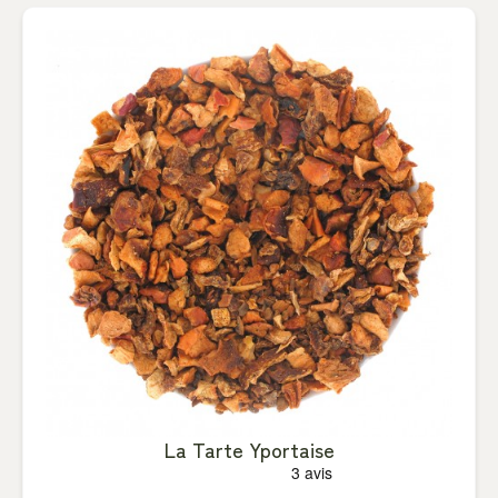
La Tarte Yportaise