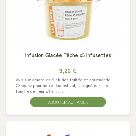
Infusion Glacée Pêche x5 Infusettes
9,20 €
Avis aux amateurs d'infusion fruitée et gourmande !
Craquez pour notre duo estival, souligné par une
touche de fleur d'hibiscus.
AJOUTER AU PANIER