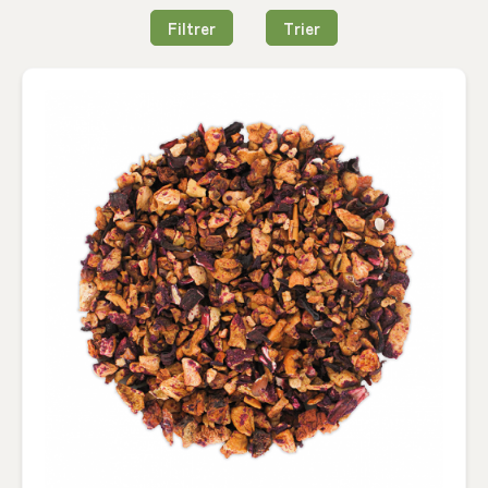
Filtrer
Trier