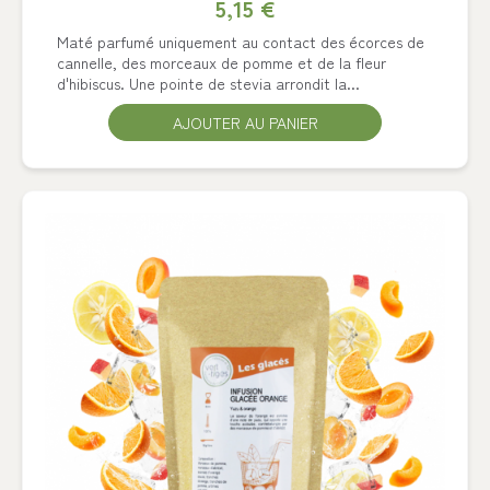
5,15 €
Maté parfumé uniquement au contact des écorces de
cannelle, des morceaux de pomme et de la fleur
d'hibiscus. Une pointe de stevia arrondit la...
AJOUTER AU PANIER