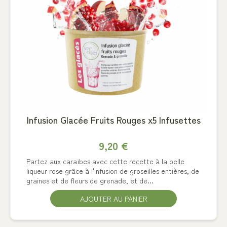
Infusion Glacée Fruits Rouges x5 Infusettes
9,20 €
Partez aux caraïbes avec cette recette à la belle
liqueur rose grâce à l'infusion de groseilles entières, de
graines et de fleurs de grenade, et de...
AJOUTER AU PANIER