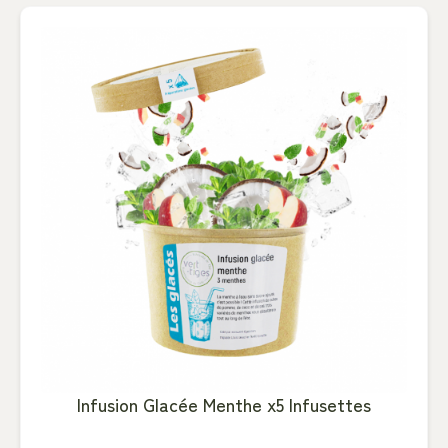
Infusion Glacée Menthe x5 Infusettes