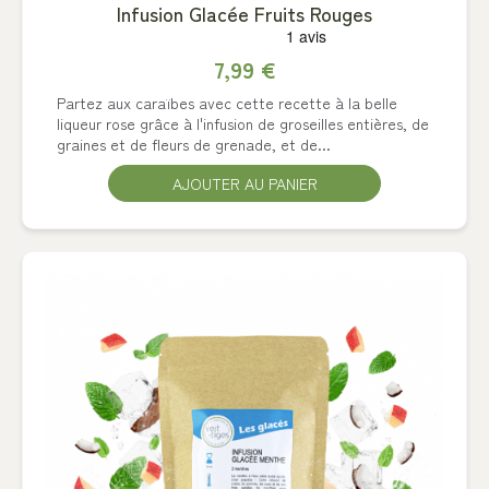
Infusion Glacée Fruits Rouges
7,99 €
Partez aux caraïbes avec cette recette à la belle
liqueur rose grâce à l'infusion de groseilles entières, de
graines et de fleurs de grenade, et de...
AJOUTER AU PANIER