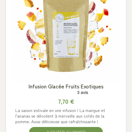
Infusion Glacée Fruits Exotiques
7,70 €
La saison estivale en une infusion ! La mangue et
l'ananas se dévoilent à merveille aux cotés de la
pomme. Aussi délicieuse que rafraîchissante !