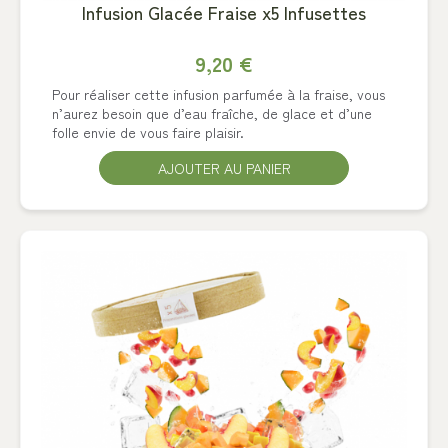
Infusion Glacée Fraise x5 Infusettes
9,20 €
Pour réaliser cette infusion parfumée à la fraise, vous
n’aurez besoin que d’eau fraîche, de glace et d’une
folle envie de vous faire plaisir.
AJOUTER AU PANIER