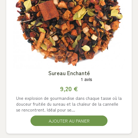
Sureau Enchanté
9,20 €
Une explosion de gourmandise dans chaque tasse où la
douceur fruitée du sureau et la chaleur de la cannelle
se rencontrent. Idéal pour se...
AJOUTER AU PANIER