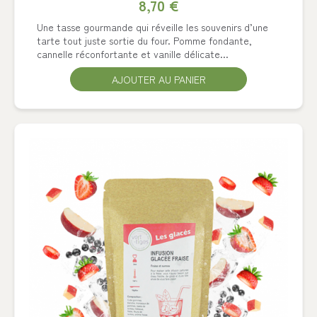
8,70 €
Une tasse gourmande qui réveille les souvenirs d’une
tarte tout juste sortie du four. Pomme fondante,
cannelle réconfortante et vanille délicate...
AJOUTER AU PANIER