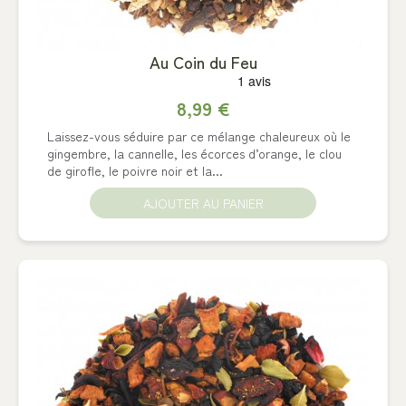
Au Coin du Feu
8,99 €
Laissez-vous séduire par ce mélange chaleureux où le
gingembre, la cannelle, les écorces d’orange, le clou
de girofle, le poivre noir et la...
AJOUTER AU PANIER