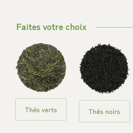
Faites votre choix
Thés verts
Thés noirs