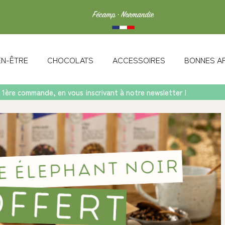
IEN-ÊTRE
CHOCOLATS
ACCESSOIRES
BONNES A
 1ère commande, en vous inscrivant à notre newsletter !