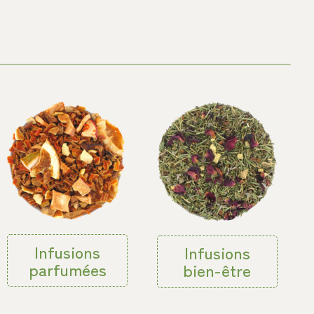
Infusions
Infusions
parfumées
bien-être