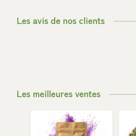
Les avis de nos clients
Les meilleures ventes