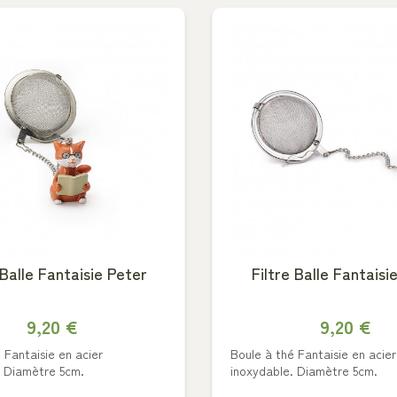
 Balle Fantaisie Peter
Filtre Balle Fantais
9,20 €
9,20 €
 Fantaisie en acier
Boule à thé Fantaisie en acier
. Diamètre 5cm.
inoxydable. Diamètre 5cm.