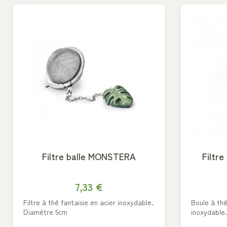
Filtre balle MONSTERA
Filtre
7,33 €
Filtre à thé fantaisie en acier inoxydable.
Boule à thé
Diamètre 5cm
inoxydable