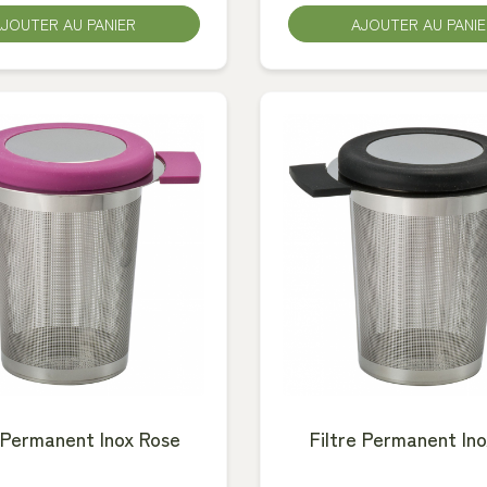
JOUTER AU PANIER
AJOUTER AU PANI
e Permanent Inox Rose
Filtre Permanent Ino