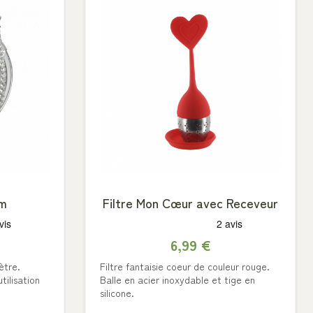
cm
Filtre Mon Cœur avec Receveur
6,99 €
ètre.
Filtre fantaisie coeur de couleur rouge.
tilisation
Balle en acier inoxydable et tige en
silicone.