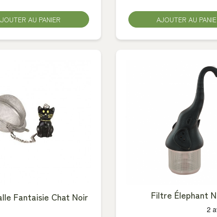
JOUTER AU PANIER
AJOUTER AU PANI
Filtre Élephant N
alle Fantaisie Chat Noir