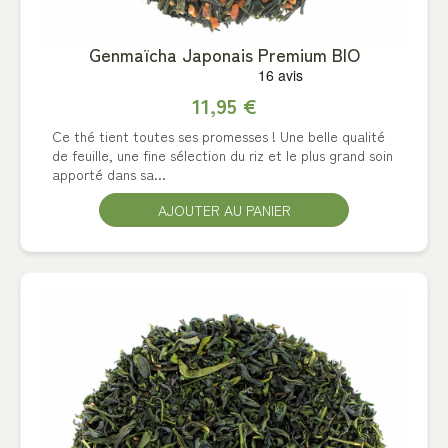
Genmaïcha Japonais Premium BIO
11,95 €
Ce thé tient toutes ses promesses ! Une belle qualité
de feuille, une fine sélection du riz et le plus grand soin
apporté dans sa...
AJOUTER AU PANIER