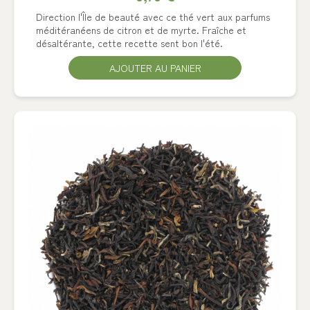
Direction l'Île de beauté avec ce thé vert aux parfums
méditéranéens de citron et de myrte. Fraîche et
désaltérante, cette recette sent bon l'été.
AJOUTER AU PANIER