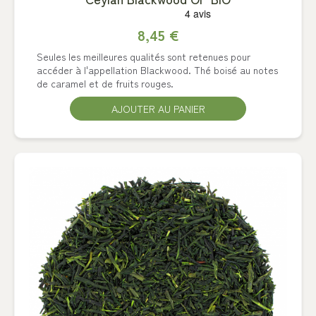
8,45 €
Seules les meilleures qualités sont retenues pour
accéder à l'appellation Blackwood. Thé boisé au notes
de caramel et de fruits rouges.
AJOUTER AU PANIER