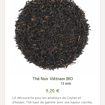
Thé Noir Viêtnam BIO
9,20 €
LA découverte pour les amateurs de Ceylan et
d'Assam. Thé haut de gamme avec une liqueur cuivrée,