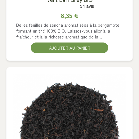
8,35 €
Belles feuilles de sencha aromatisées à la bergamote
formant un thé 100% BIO. Laissez-vous aller à la
fraîcheur et à la richesse aromatique de la...
AJOUTER AU PANIER