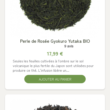
Perle de Rosée Gyokuro Yutaka BIO
17,99 €
Seules les feuilles cultivées à l'ombre sur le sol
volcanique le plus fertile du Japon sont utilisées pour
produire ce thé. L'infusion libère un...
AJOUTER AU PANIER