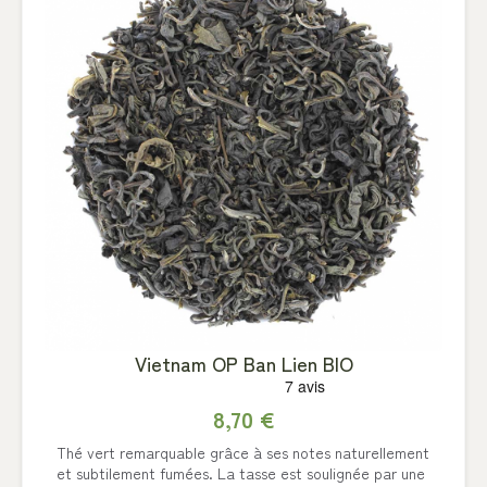
Vietnam OP Ban Lien BIO
8,70 €
Thé vert remarquable grâce à ses notes naturellement
et subtilement fumées. La tasse est soulignée par une