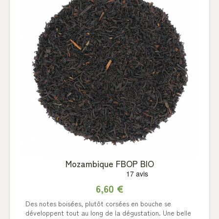
Mozambique FBOP BIO
6,60 €
Des notes boisées, plutôt corsées en bouche se
développent tout au long de la dégustation. Une belle