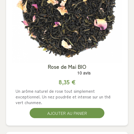
Rose de Mai BIO
8,35 €
Un arôme naturel de rose tout simplement
exceptionnel. Un nez poudrée et intense sur un thé
vert chunmee.
AJOUTER AU PANIER