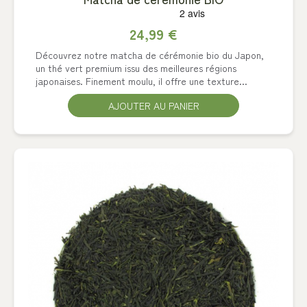
24,99 €
Découvrez notre matcha de cérémonie bio du Japon,
un thé vert premium issu des meilleures régions
japonaises. Finement moulu, il offre une texture...
AJOUTER AU PANIER