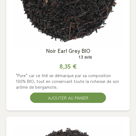
Noir Earl Grey BIO
8,35 €
"Pure" car ce thé se démarque par sa composition
100% BIO, tout en conservant toute la richesse de son
arôme de bergamote.
AJOUTER AU PANIER