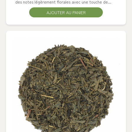
des notes légèrement florales avec une touche de...
AJOUTER AU PANIER