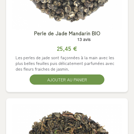
Perle de Jade Mandarin BIO
25,45 €
Les perles de jade sont façonnées à la main avec les
plus belles feuilles puis délicatement parfumées avec
des fleurs fraiches de jasmin.
AJOUTER AU PANIER