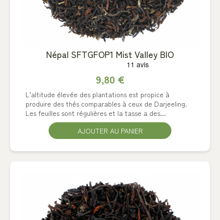
Népal SFTGFOP1 Mist Valley BIO
9,80 €
L'altitude élevée des plantations est propice à
produire des thés comparables à ceux de Darjeeling.
Les feuilles sont régulières et la tasse a des...
AJOUTER AU PANIER