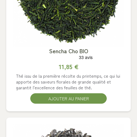
Sencha Cho BIO
11,85 €
Thé issu de la première récolte du printemps, ce qui lui
apporte des saveurs florales de grande qualité et
garantit l'excellence des feuilles de thé.
AJOUTER AU PANIER