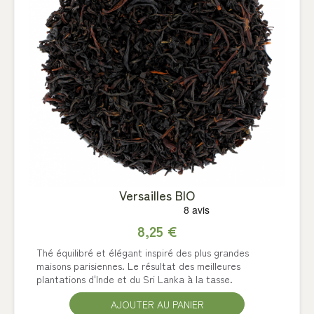
Versailles BIO
8,25 €
Thé équilibré et élégant inspiré des plus grandes
maisons parisiennes. Le résultat des meilleures
plantations d'Inde et du Sri Lanka à la tasse.
AJOUTER AU PANIER