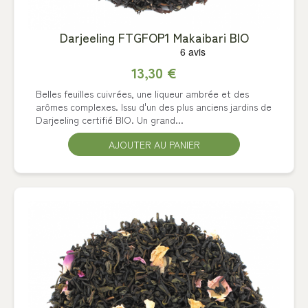
Darjeeling FTGFOP1 Makaibari BIO
13,30 €
Belles feuilles cuivrées, une liqueur ambrée et des
arômes complexes. Issu d'un des plus anciens jardins de
Darjeeling certifié BIO. Un grand...
AJOUTER AU PANIER