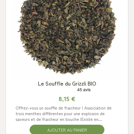
Le Souffle du Grizzli BIO
8,15 €
Offrez-vous un souffle de fraicheur ! Association de
trois menthes différentes pour une explosion de
saveurs et de fraicheur en bouche !Existe en...
AJOUTER AU PANIER