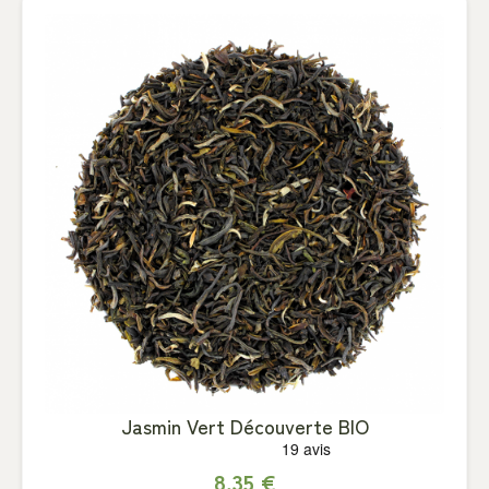
Jasmin Vert Découverte BIO
8,35 €