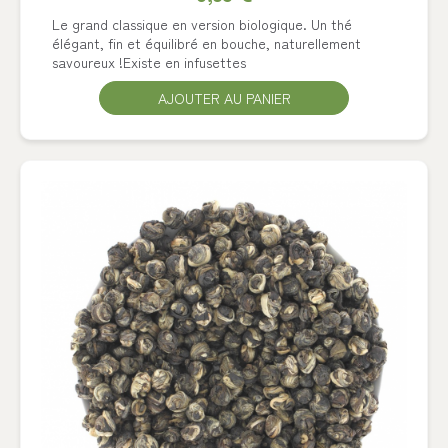
Le grand classique en version biologique. Un thé
élégant, fin et équilibré en bouche, naturellement
savoureux !Existe en infusettes
AJOUTER AU PANIER