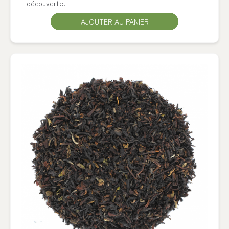
découverte.
AJOUTER AU PANIER