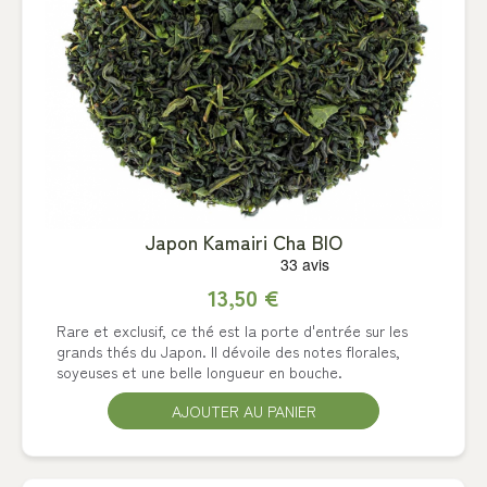
Japon Kamairi Cha BIO
13,50 €
Rare et exclusif, ce thé est la porte d'entrée sur les
grands thés du Japon. Il dévoile des notes florales,
soyeuses et une belle longueur en bouche.
AJOUTER AU PANIER