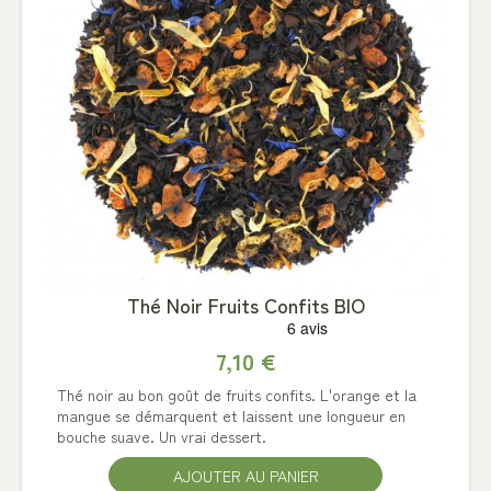
Thé Noir Fruits Confits BIO
7,10 €
Thé noir au bon goût de fruits confits. L'orange et la
mangue se démarquent et laissent une longueur en
bouche suave. Un vrai dessert.
AJOUTER AU PANIER