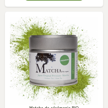
Matcha de cérémonie BIO