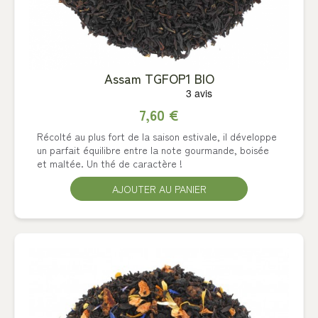
Assam TGFOP1 BIO
7,60 €
Récolté au plus fort de la saison estivale, il développe
un parfait équilibre entre la note gourmande, boisée
et maltée. Un thé de caractère !
AJOUTER AU PANIER