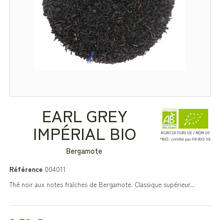
EARL GREY
IMPÉRIAL BIO
Bergamote
Référence
004011
Thé noir aux notes fraîches de Bergamote. Classique supérieur...