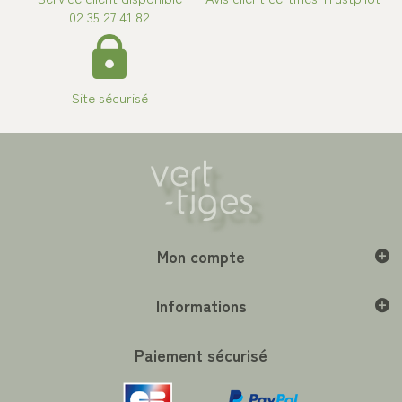
02 35 27 41 82
Site sécurisé
Mon compte
Informations
Paiement sécurisé