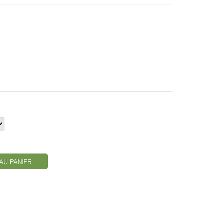
AU PANIER