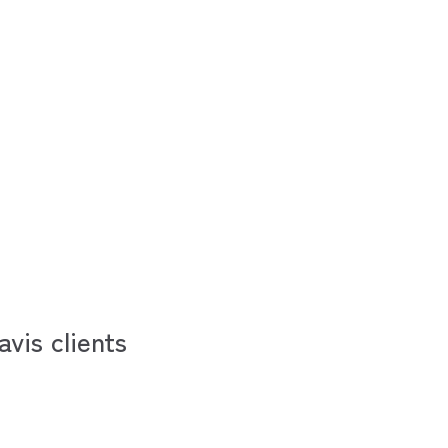
avis clients