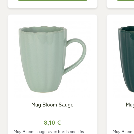
Mug Bloom Sauge
Mu
8,10 €
Mug Bloom sauge avec bords ondulés
Mug Bloom