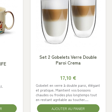
Set 2 Gobelets Verre Double
Paroi Crema
IFE
17,10 €
Gobelet en verre à double paroi, élégant
l.
et pratique. Maintient vos boissons
chaudes ou froides plus longtemps tout
en restant agréable au toucher....
ER
AJOUTER AU PANIER