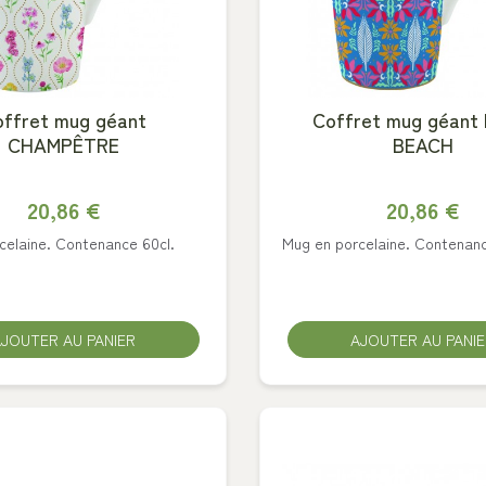
ffret mug géant
Coffret mug géant
CHAMPÊTRE
BEACH
20,86 €
20,86 €
celaine. Contenance 60cl.
Mug en porcelaine. Contenanc
JOUTER AU PANIER
AJOUTER AU PANI