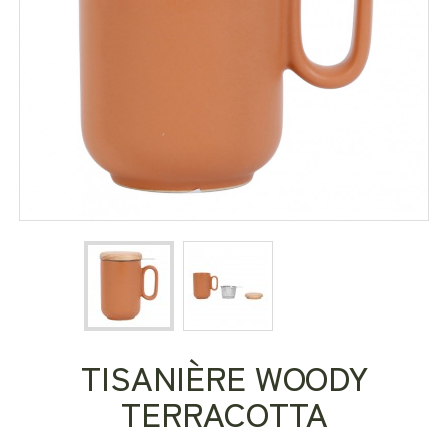
TISANIÈRE WOODY
TERRACOTTA