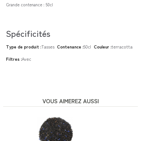
Grande contenance : 50cl
Spécificités
Type de produit :
Tasses
Contenance :
50cl
Couleur :
terracotta
Filtres :
Avec
VOUS AIMEREZ AUSSI