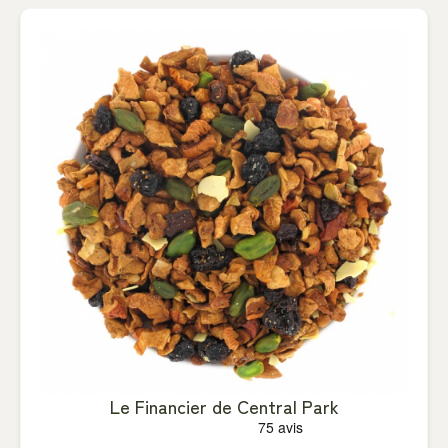
Le Financier de Central Park