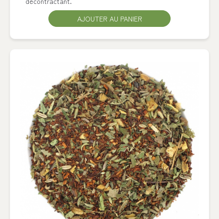
décontractant.
AJOUTER AU PANIER