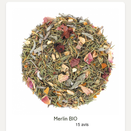
Merlin BIO