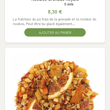
8,30 €
La fraîcheur du jus frais de la grenade et la rondeur du
rooibos. Peut être bu glacé également...
AJOUTER AU PANIER