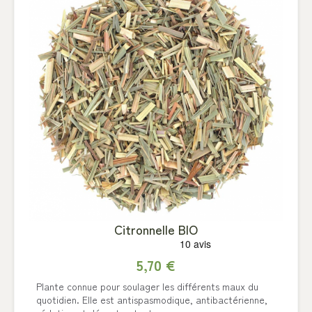
Citronnelle BIO
5,70 €
Plante connue pour soulager les différents maux du
quotidien. Elle est antispasmodique, antibactérienne,