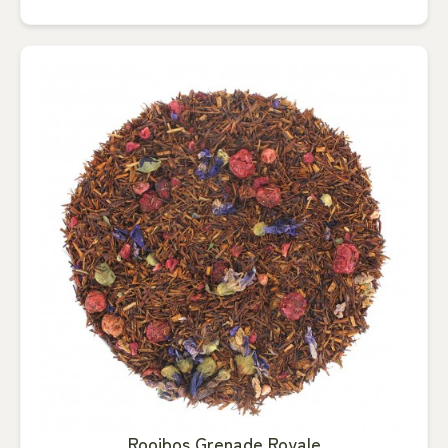
Rooibos Grenade Royale