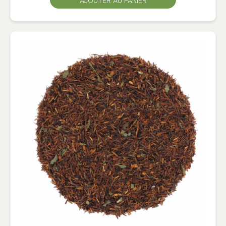
AJOUTER AU PANIER