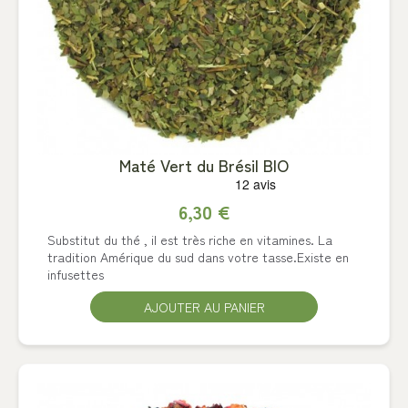
Maté Vert du Brésil BIO
6,30 €
Substitut du thé , il est très riche en vitamines. La
tradition Amérique du sud dans votre tasse.Existe en
infusettes
AJOUTER AU PANIER