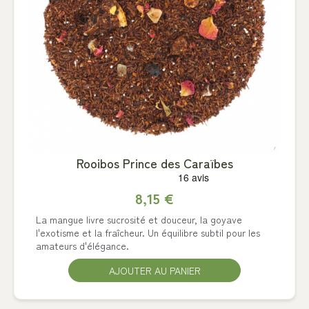
Rooibos Prince des Caraïbes
8,15 €
La mangue livre sucrosité et douceur, la goyave
l'exotisme et la fraîcheur. Un équilibre subtil pour les
amateurs d'élégance.
AJOUTER AU PANIER