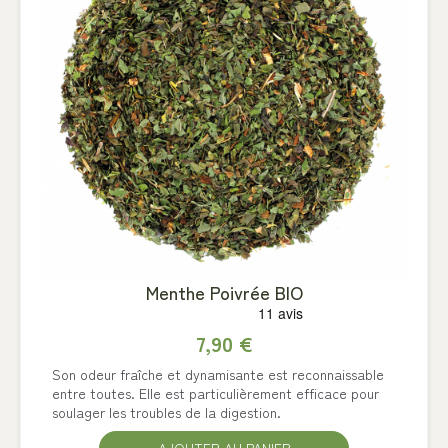
Menthe Poivrée BIO
7,90 €
Son odeur fraîche et dynamisante est reconnaissable
entre toutes. Elle est particulièrement efficace pour
soulager les troubles de la digestion.