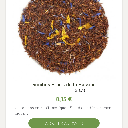
Rooibos Fruits de la Passion
8,15 €
Un rooibos en habit exotique ! Sucré et délicieusement
piquant.
AJOUTER AU PANIER