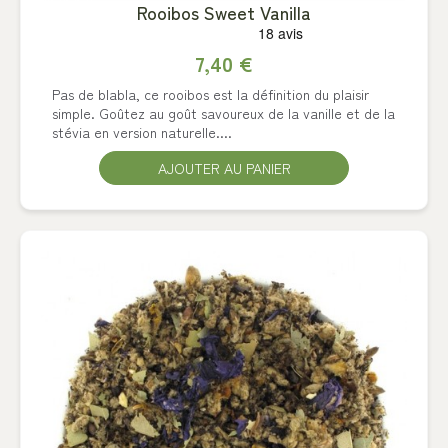
Rooibos Sweet Vanilla
7,40 €
Pas de blabla, ce rooibos est la définition du plaisir
simple. Goûtez au goût savoureux de la vanille et de la
stévia en version naturelle....
AJOUTER AU PANIER