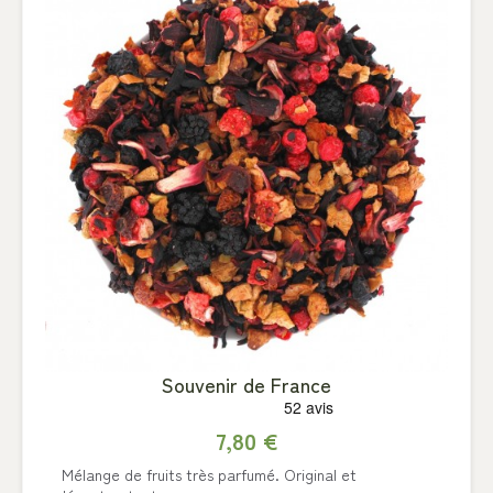
Souvenir de France
7,80 €
Mélange de fruits très parfumé. Original et