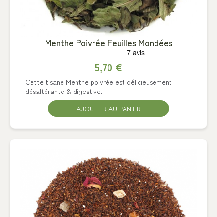
Menthe Poivrée Feuilles Mondées
5,70 €
Cette tisane Menthe poivrée est délicieusement
désaltérante & digestive.
AJOUTER AU PANIER