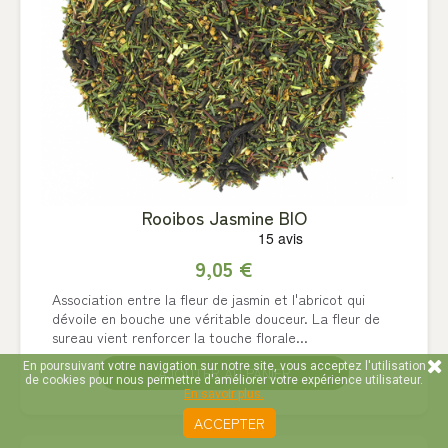
Rooibos Jasmine BIO
9,05 €
Association entre la fleur de jasmin et l'abricot qui
dévoile en bouche une véritable douceur. La fleur de
sureau vient renforcer la touche florale...
En poursuivant votre navigation sur notre site, vous acceptez l'utilisation
AJOUTER AU PANIER
de cookies pour nous permettre d'améliorer votre expérience utilisateur.
En savoir plus.
ACCEPTER