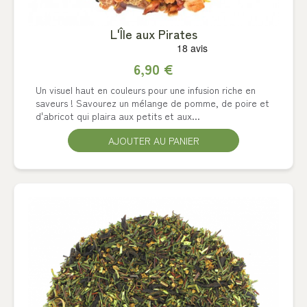
L'Île aux Pirates
6,90 €
Un visuel haut en couleurs pour une infusion riche en
saveurs ! Savourez un mélange de pomme, de poire et
d'abricot qui plaira aux petits et aux...
AJOUTER AU PANIER