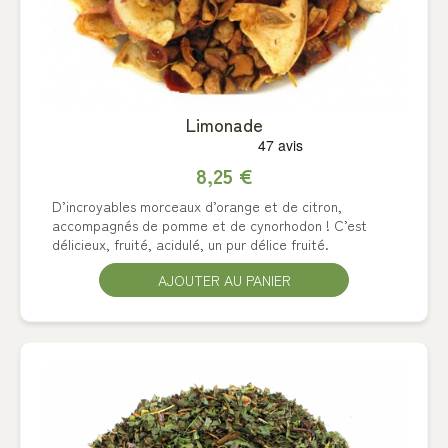
Limonade
8,25 €
D’incroyables morceaux d’orange et de citron,
accompagnés de pomme et de cynorhodon ! C’est
délicieux, fruité, acidulé, un pur délice fruité.
AJOUTER AU PANIER