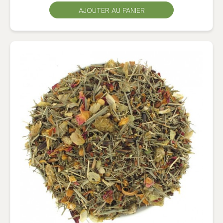
AJOUTER AU PANIER