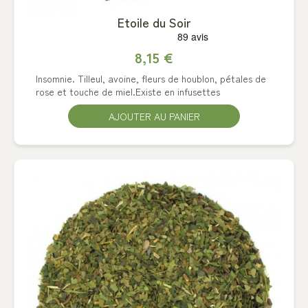
Etoile du Soir
8,15 €
Insomnie. Tilleul, avoine, fleurs de houblon, pétales de
rose et touche de miel.Existe en infusettes
AJOUTER AU PANIER