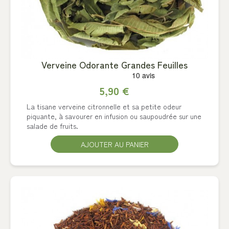
Verveine Odorante Grandes Feuilles
5,90 €
La tisane verveine citronnelle et sa petite odeur
piquante, à savourer en infusion ou saupoudrée sur une
salade de fruits.
AJOUTER AU PANIER