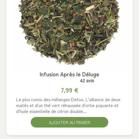
Infusion Après le Déluge
7,99 €
Le plus connu des mélanges Detox. L'alliance de deux
matés et d'un thé vert réhaussée d'ortie piquante et
d'huile essentielle de citron double...
AJOUTER AU PANIER