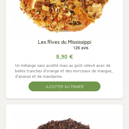
Les Rives du Mississippi
8,90 €
Un mélange sans acidité mais au goût relevé avec de
belles tranches d'orange et des morceaux de mangue,
d'ananas et de mandarine.
AJOUTER AU PANIER