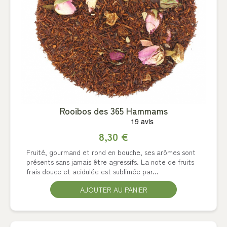
Rooibos des 365 Hammams
8,30 €
Fruité, gourmand et rond en bouche, ses arômes sont
présents sans jamais être agressifs. La note de fruits
frais douce et acidulée est sublimée par...
AJOUTER AU PANIER