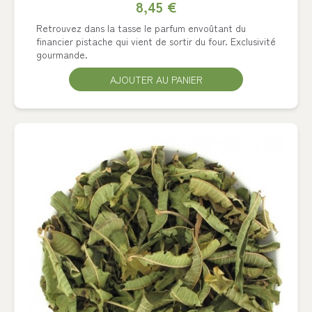
8,45 €
Retrouvez dans la tasse le parfum envoûtant du
financier pistache qui vient de sortir du four. Exclusivité
gourmande.
AJOUTER AU PANIER