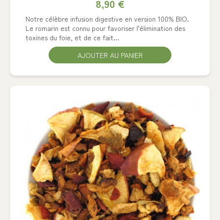
8,90 €
Notre célèbre infusion digestive en version 100% BIO.
Le romarin est connu pour favoriser l'élimination des
toxines du foie, et de ce fait...
AJOUTER AU PANIER