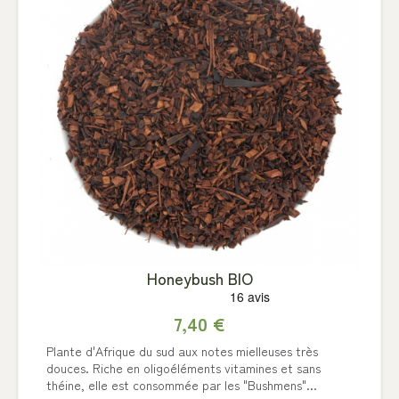
Honeybush BIO
7,40 €
Plante d'Afrique du sud aux notes mielleuses très
douces. Riche en oligoéléments vitamines et sans
théine, elle est consommée par les "Bushmens"...