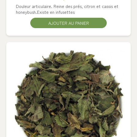
Douleur articulaire. Reine des prés, citron et cassis et
honeybush.Existe en infusettes
AJOUTER AU PANIER