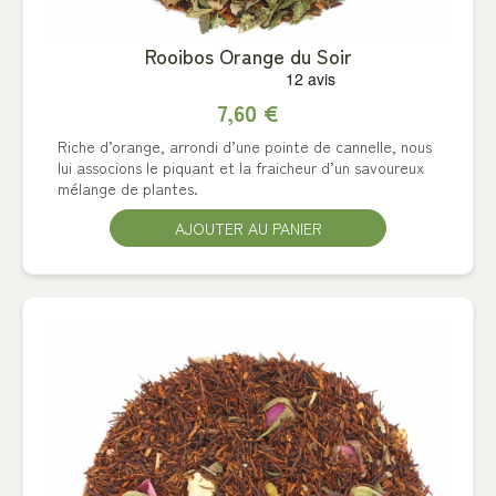
Rooibos Orange du Soir
7,60 €
Riche d’orange, arrondi d’une pointe de cannelle, nous
lui associons le piquant et la fraicheur d’un savoureux
mélange de plantes.
AJOUTER AU PANIER