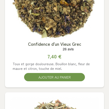
Confidence d'un Vieux Grec
7,40 €
Toux et gorge douloureuse. Bouillon blanc, fleur de
mauve et citron, touche de miel.
AJOUTER AU PANIER