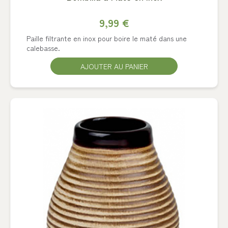
9,99 €
Paille filtrante en inox pour boire le maté dans une
calebasse.
AJOUTER AU PANIER