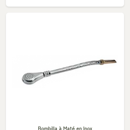
Bombilla à Maté en Inox