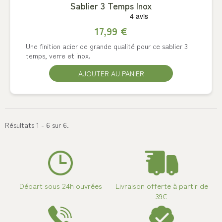
Sablier 3 Temps Inox
17,99 €
Une finition acier de grande qualité pour ce sablier 3
temps, verre et inox.
AJOUTER AU PANIER
Résultats 1 - 6 sur 6.
Départ sous 24h ouvrées
Livraison offerte à partir de
39€