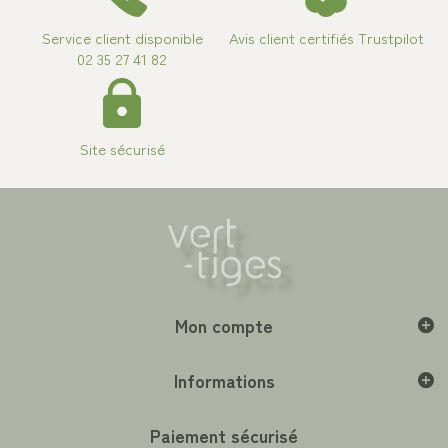
Service client disponible
Avis client certifiés Trustpilot
02 35 27 41 82
Site sécurisé
Mon compte
Informations
Paiement sécurisé