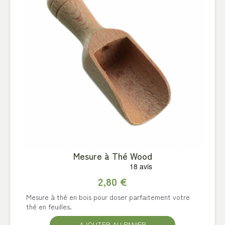
Mesure à Thé Wood
2,80 €
Mesure à thé en bois pour doser parfaitement votre
thé en feuilles.
AJOUTER AU PANIER