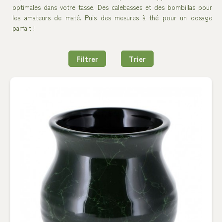
optimales dans votre tasse. Des calebasses et des bombillas pour
les amateurs de maté. Puis des mesures à thé pour un dosage
parfait !
Filtrer
Trier