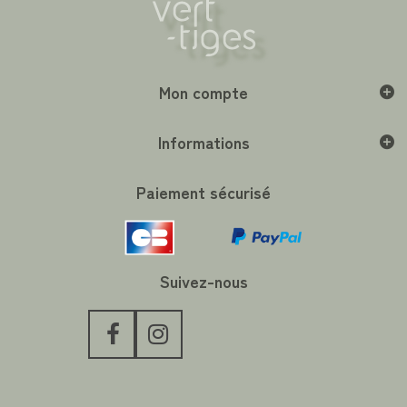
Mon compte
Informations
Paiement sécurisé
Suivez-nous