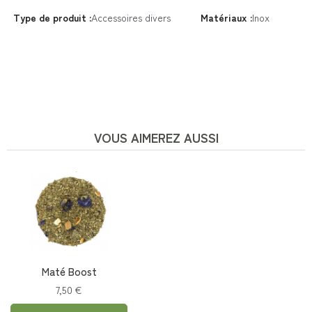
Type de produit :
Accessoires divers
Matériaux :
Inox
VOUS AIMEREZ AUSSI
Maté Boost
7,50 €