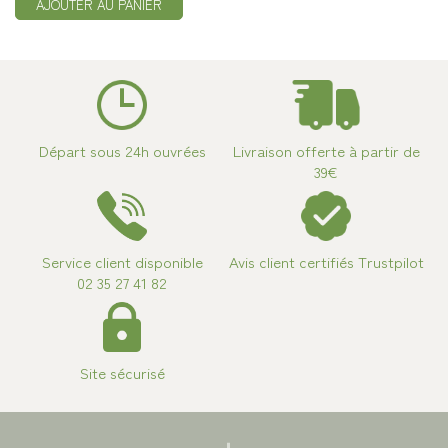
AJOUTER AU PANIER
Départ sous 24h ouvrées
Livraison offerte à partir de
39€
Service client disponible
Avis client certifiés Trustpilot
02 35 27 41 82
Site sécurisé