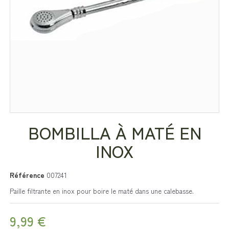
BOMBILLA À MATÉ EN
INOX
Référence
007241
Paille filtrante en inox pour boire le maté dans une calebasse.
9,99 €