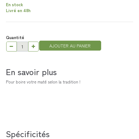
En stock
Livré en 48h
Quantité
AJOUTER AU PANIER
En savoir plus
Pour boire votre maté selon la tradition !
Spécificités