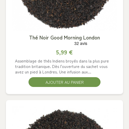
Thé Noir Good Morning London
5,99 €
Assemblage de thés Indiens broyés dans la plus pure
tradition britanique. Dès l'ouverture du sachet vous
avez un pied à Londres. Une infusion aux...
AJOUTER AU PANIER