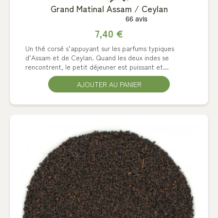
Grand Matinal Assam / Ceylan
7,40 €
Un thé corsé s’appuyant sur les parfums typiques
d’Assam et de Ceylan. Quand les deux indes se
rencontrent, le petit déjeuner est puissant et...
AJOUTER AU PANIER