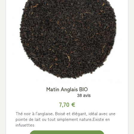
Matin Anglais BIO
7,70 €
Thé noir à l'anglaise. Boisé et élégant, idéal avec une
pointe de lait ou tout simplement nature.Existe en
infusettes