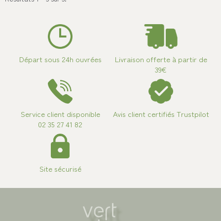
Départ sous 24h ouvrées
Livraison offerte à partir de
39€
Service client disponible
Avis client certifiés Trustpilot
02 35 27 41 82
Site sécurisé