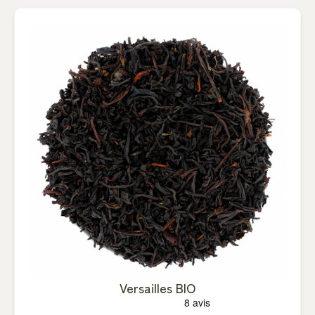
Versailles BIO