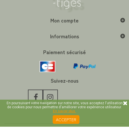
Mon compte
Informations
Paiement sécurisé
Suivez-nous
En poursuivant votre navigation sur notre site, vous acceptez l'utilisation
de cookies pour nous permettre d'améliorer votre expérience utilisateur.
En savoir plus.
ACCEPTER