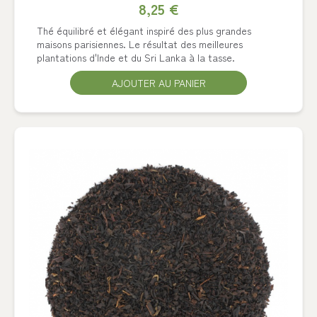
8,25 €
Thé équilibré et élégant inspiré des plus grandes
maisons parisiennes. Le résultat des meilleures
plantations d'Inde et du Sri Lanka à la tasse.
AJOUTER AU PANIER