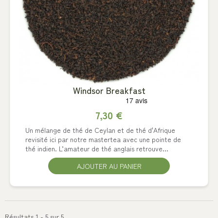
Windsor Breakfast
7,30 €
Un mélange de thé de Ceylan et de thé d'Afrique
revisité ici par notre mastertea avec une pointe de
thé indien. L’amateur de thé anglais retrouve...
AJOUTER AU PANIER
Résultats 1 - 5 sur 5.