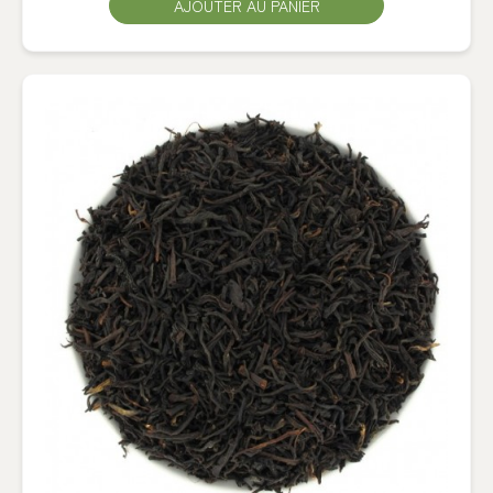
AJOUTER AU PANIER