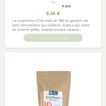
-...
9,45 €
La coopérative d'Oku date de 1950 et garantit une
juste rémunération aux cueilleurs. Arabica aux notes
de noisette grillée, amande presque caramel...
AJOUTER AU PANIER