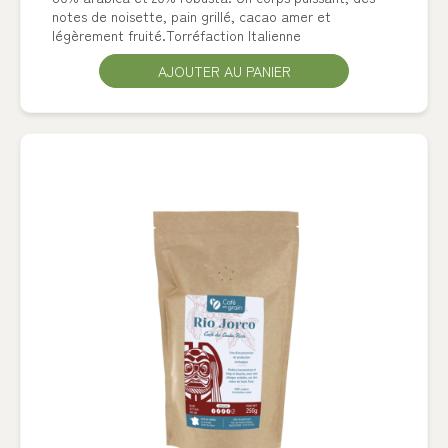
notes de noisette, pain grillé, cacao amer et
légèrement fruité.Torréfaction Italienne
AJOUTER AU PANIER