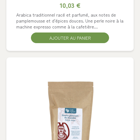
10,03 €
Arabica traditionnel racé et parfumé, aux notes de
pamplemousse et d'épices douces. Une perle noire à la
machine expresso comme à la cafetière...
AJOUTER AU PANIER