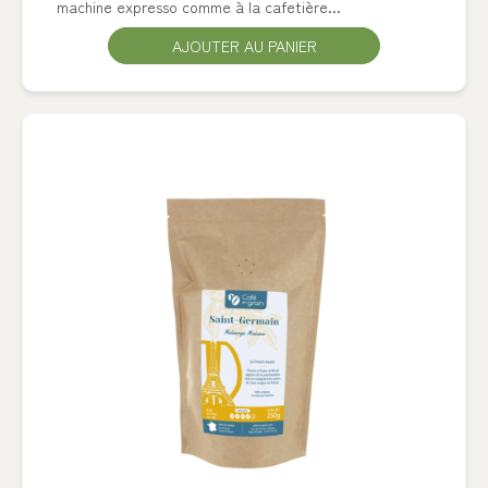
machine expresso comme à la cafetière...
AJOUTER AU PANIER