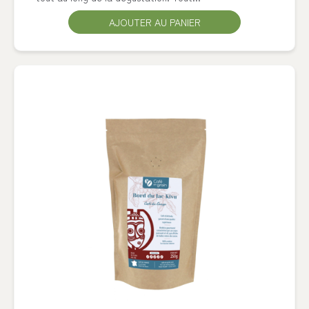
AJOUTER AU PANIER