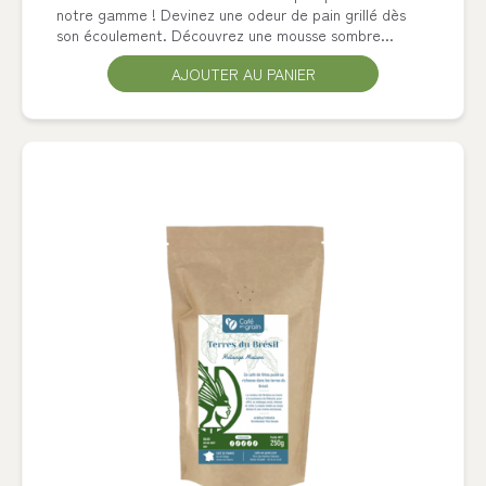
notre gamme ! Devinez une odeur de pain grillé dès
son écoulement. Découvrez une mousse sombre...
AJOUTER AU PANIER