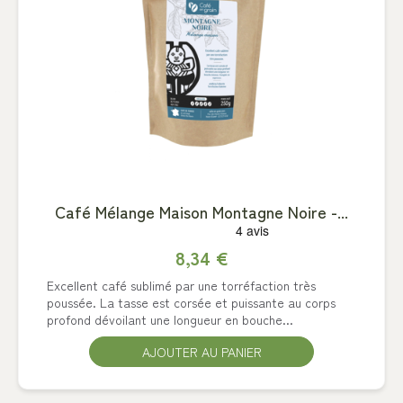
Café Mélange Maison Montagne Noire -...
8,34 €
Excellent café sublimé par une torréfaction très
poussée. La tasse est corsée et puissante au corps
profond dévoilant une longueur en bouche...
AJOUTER AU PANIER