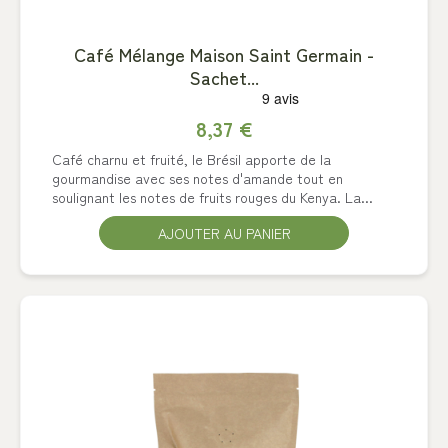
Café Mélange Maison Saint Germain -
Sachet...
8,37 €
Café charnu et fruité, le Brésil apporte de la
gourmandise avec ses notes d'amande tout en
soulignant les notes de fruits rouges du Kenya. La...
AJOUTER AU PANIER