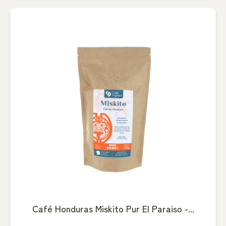
Café Honduras Miskito Pur El Paraiso -...