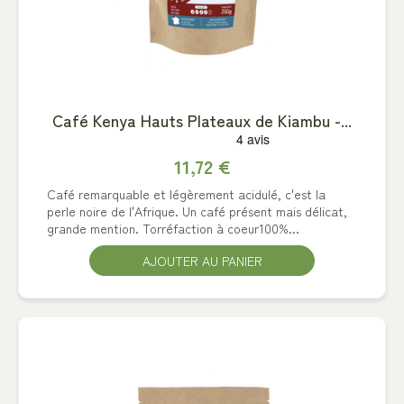
Café Kenya Hauts Plateaux de Kiambu -...
11,72 €
Café remarquable et légèrement acidulé, c'est la
perle noire de l'Afrique. Un café présent mais délicat,
grande mention. Torréfaction à coeur100%...
AJOUTER AU PANIER