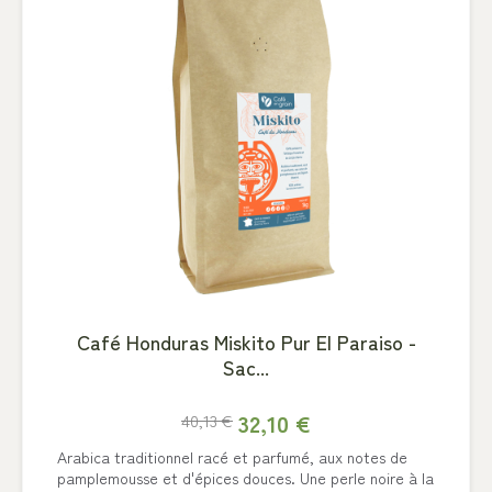
Café Honduras Miskito Pur El Paraiso -
Sac...
32,10 €
40,13 €
Arabica traditionnel racé et parfumé, aux notes de
pamplemousse et d'épices douces. Une perle noire à la