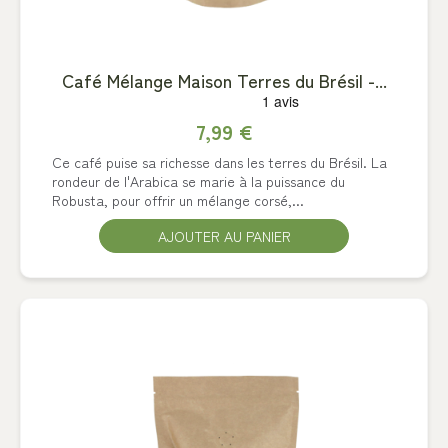
Café Mélange Maison Terres du Brésil -...
7,99 €
Ce café puise sa richesse dans les terres du Brésil. La
rondeur de l'Arabica se marie à la puissance du
Robusta, pour offrir un mélange corsé,...
AJOUTER AU PANIER