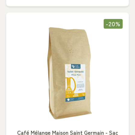
-20%
Café Mélange Maison Saint Germain - Sac