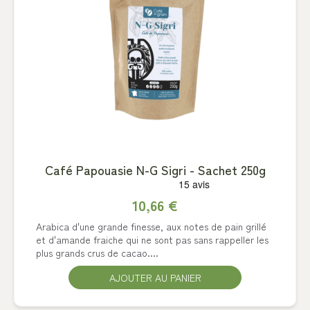
Café Papouasie N-G Sigri - Sachet 250g
10,66 €
Arabica d'une grande finesse, aux notes de pain grillé
et d'amande fraiche qui ne sont pas sans rappeller les
plus grands crus de cacao....
AJOUTER AU PANIER