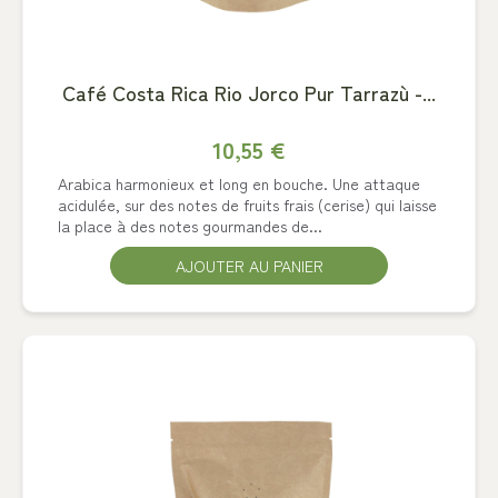
Café Costa Rica Rio Jorco Pur Tarrazù -...
10,55 €
Arabica harmonieux et long en bouche. Une attaque
acidulée, sur des notes de fruits frais (cerise) qui laisse
la place à des notes gourmandes de...
AJOUTER AU PANIER