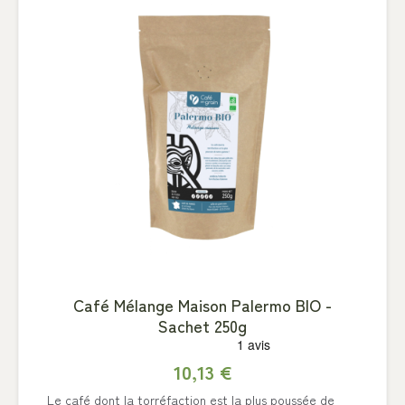
Café Mélange Maison Palermo BIO -
Sachet 250g
10,13 €
Le café dont la torréfaction est la plus poussée de