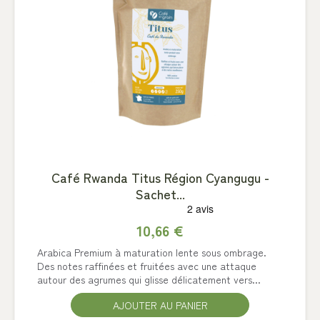
Café Rwanda Titus Région Cyangugu -
Sachet...
10,66 €
Arabica Premium à maturation lente sous ombrage.
Des notes raffinées et fruitées avec une attaque
autour des agrumes qui glisse délicatement vers...
AJOUTER AU PANIER