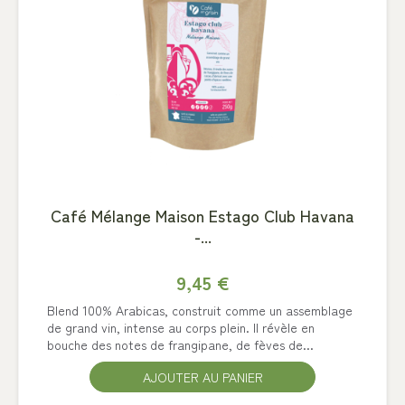
Café Mélange Maison Estago Club Havana
-...
9,45 €
Blend 100% Arabicas, construit comme un assemblage
de grand vin, intense au corps plein. Il révèle en
bouche des notes de frangipane, de fèves de...
AJOUTER AU PANIER