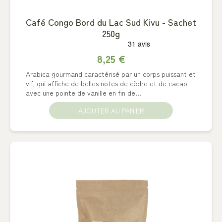
Café Congo Bord du Lac Sud Kivu - Sachet
250g
8,25 €
Arabica gourmand caractérisé par un corps puissant et
vif, qui affiche de belles notes de cèdre et de cacao
avec une pointe de vanille en fin de...
AJOUTER AU PANIER