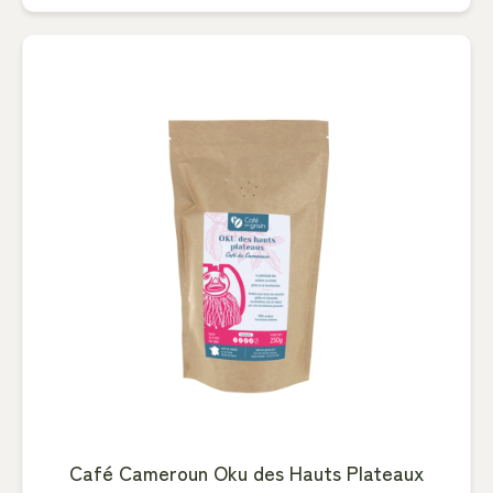
Café Cameroun Oku des Hauts Plateaux