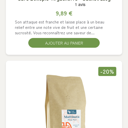
9,89 €
Son attaque est franche et laisse place à un beau
relief entre une note vive de fruit et une certaine
sucrosité. Vous reconnaîtrez une saveur de...
AJOUTER AU PANIER
-20%