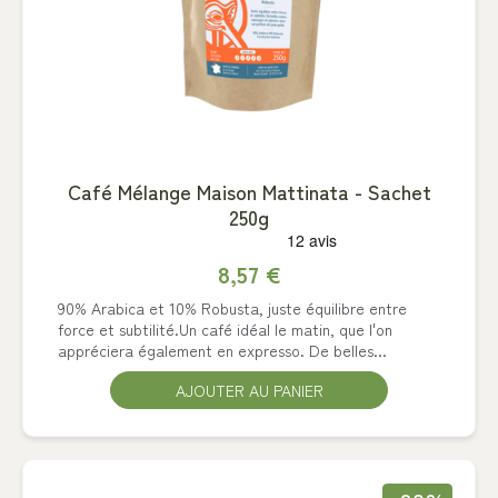
Café Mélange Maison Mattinata - Sachet
250g
8,57 €
90% Arabica et 10% Robusta, juste équilibre entre
force et subtilité.Un café idéal le matin, que l'on
appréciera également en expresso. De belles...
AJOUTER AU PANIER