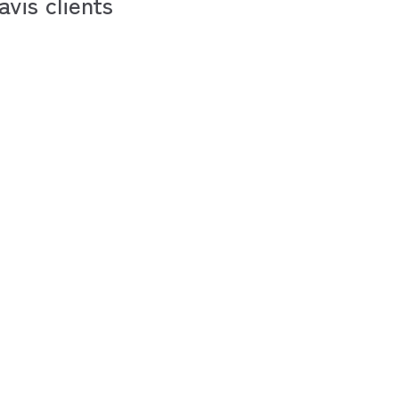
avis clients