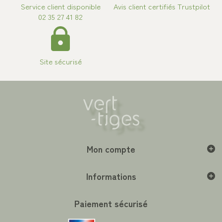
Service client disponible
Avis client certifiés Trustpilot
02 35 27 41 82
Site sécurisé
Mon compte
Informations
Paiement sécurisé