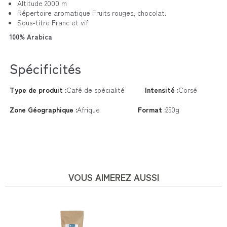
Altitude
2000 m
Répertoire aromatique Fruits rouges, chocolat.
Sous-titre
Franc et vif
100% Arabica
Spécificités
Type de produit :
Café de spécialité
Intensité :
Corsé
Zone Géographique :
Afrique
Format :
250g
VOUS AIMEREZ AUSSI