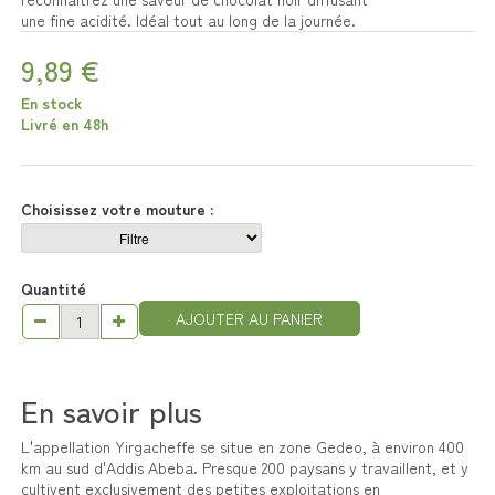
une fine acidité. Idéal tout au long de la journée.
9,89 €
En stock
Livré en 48h
Choisissez votre mouture :
Quantité
AJOUTER AU PANIER
En savoir plus
L'appellation Yirgacheffe se situe en zone Gedeo, à environ 400
km au sud d'Addis Abeba. Presque 200 paysans y travaillent, et y
cultivent exclusivement des petites exploitations en