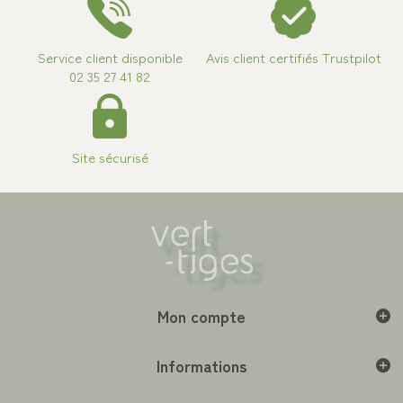
Service client disponible
Avis client certifiés Trustpilot
02 35 27 41 82
Site sécurisé
Mon compte
Informations