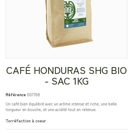
CAFÉ HONDURAS SHG BIO
- SAC 1KG
Référence
007788
Un café bien équilibré avec un arôme intense et riche, une belle
longueur en bouche, et une acidité tout en retenue.
Torréfaction à coeur