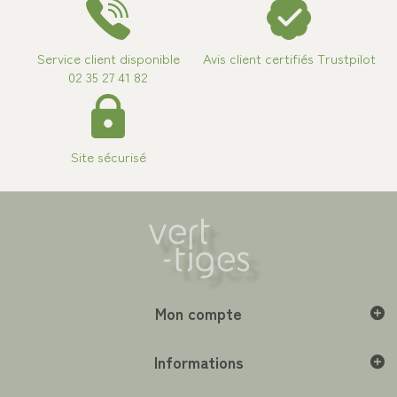
Service client disponible
Avis client certifiés Trustpilot
02 35 27 41 82
Site sécurisé
Mon compte
Informations