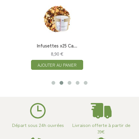
Infusettes x25 Ca...
8,90 €
AJOUTER AU PANIER
Départ sous 24h ouvrées
Livraison offerte à partir de
39€