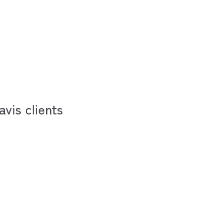
avis clients