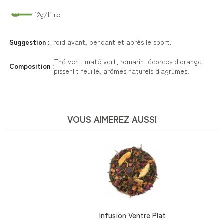
12g/litre
Suggestion :
Froid avant, pendant et après le sport.
Thé vert, maté vert, romarin, écorces d'orange,
Composition :
pissenlit feuille, arômes naturels d'agrumes.
VOUS AIMEREZ AUSSI
Infusion Ventre Plat