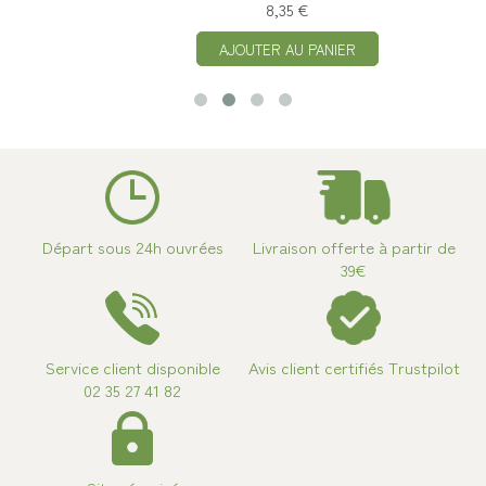
8,35 €
AJOUTER AU PANIER
Départ sous 24h ouvrées
Livraison offerte à partir de
39€
Service client disponible
Avis client certifiés Trustpilot
02 35 27 41 82