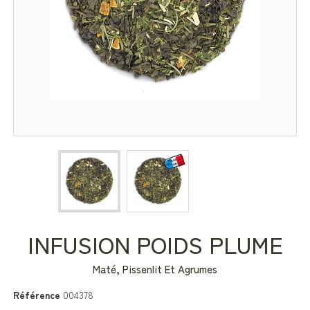
INFUSION POIDS PLUME
Maté, Pissenlit Et Agrumes
Référence
004378