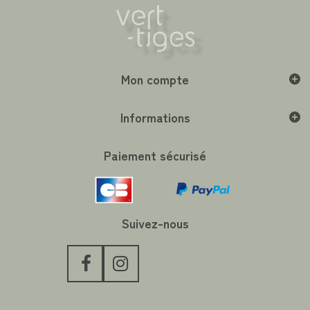
Mon compte
Informations
Paiement sécurisé
Suivez-nous