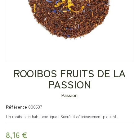
ROOIBOS FRUITS DE LA
PASSION
Passion
Référence
000507
Un rooibos en habit exotique ! Sucré et délicieusement piquant.
8,16 €