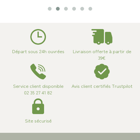
Départ sous 24h ouvrées
Livraison offerte à partir de
39€
Service client disponible
Avis client certifiés Trustpilot
02 35 27 41 82
Site sécurisé