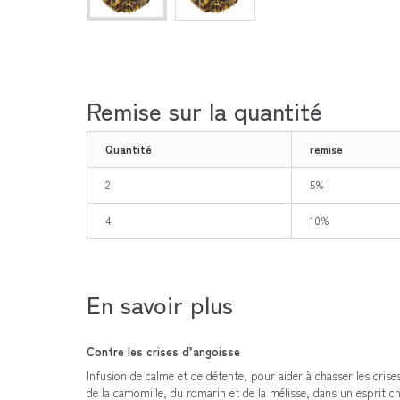
Remise sur la quantité
Quantité
remise
2
5%
4
10%
En savoir plus
Contre les crises d’angoisse
Infusion de calme et de détente, pour aider à chasser les crises
de la camomille, du romarin et de la mélisse, dans un esprit c