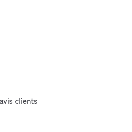
avis clients