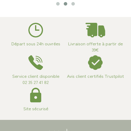
Départ sous 24h ouvrées
Livraison offerte à partir de
39€
Service client disponible
Avis client certifiés Trustpilot
02 35 27 41 82
Site sécurisé