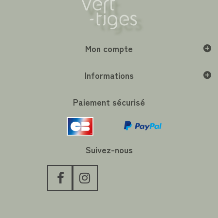
Mon compte
Informations
Paiement sécurisé
Suivez-nous