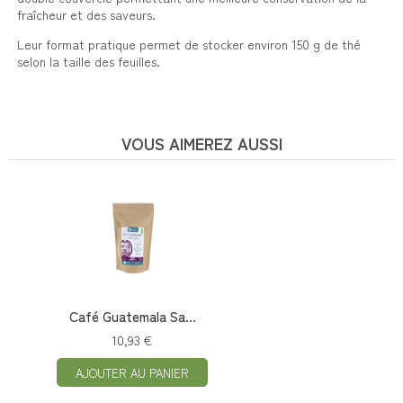
fraîcheur et des saveurs.
Leur format pratique permet de stocker environ 150 g de thé
selon la taille des feuilles.
VOUS AIMEREZ AUSSI
Café Guatemala Sa...
10,93 €
AJOUTER AU PANIER