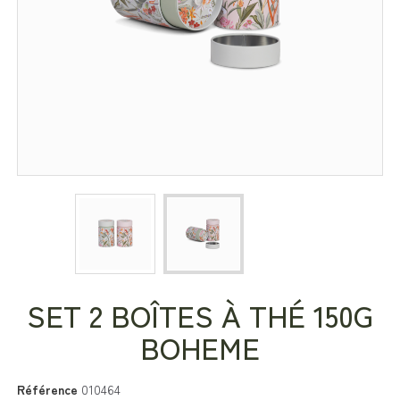
SET 2 BOÎTES À THÉ 150G
BOHEME
Référence
010464