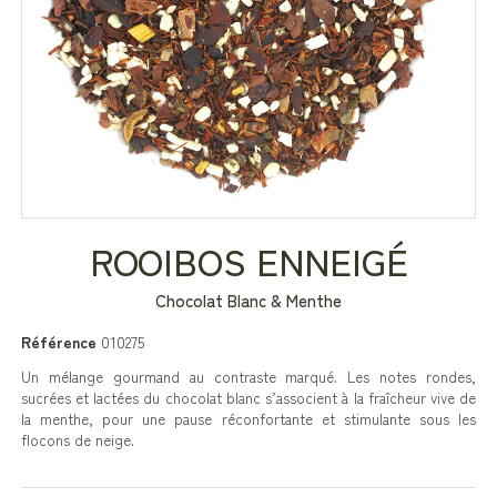
ROOIBOS ENNEIGÉ
Chocolat Blanc & Menthe
Référence
010275
Un mélange gourmand au contraste marqué. Les notes rondes,
sucrées et lactées du chocolat blanc s’associent à la fraîcheur vive de
la menthe, pour une pause réconfortante et stimulante sous les
flocons de neige.