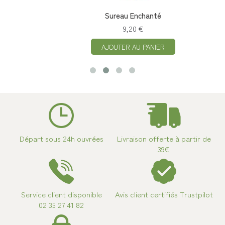
Sureau Enchanté
9,20 €
AJOUTER AU PANIER
Départ sous 24h ouvrées
Livraison offerte à partir de
39€
Service client disponible
Avis client certifiés Trustpilot
02 35 27 41 82