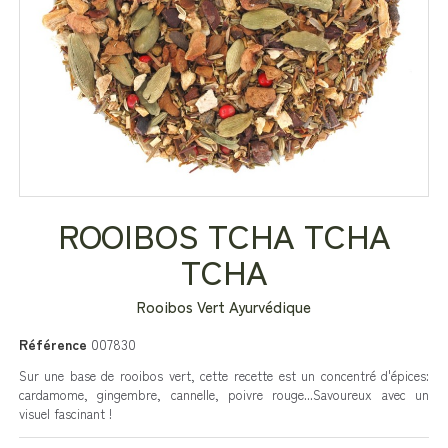
ROOIBOS TCHA TCHA
TCHA
Rooibos Vert Ayurvédique
Référence
007830
Sur une base de rooibos vert, cette recette est un concentré d'épices:
cardamome, gingembre, cannelle, poivre rouge...Savoureux avec un
visuel fascinant !