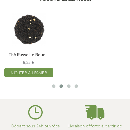
Thé Russe Le Boud...
8,35 €
AJOUTER AU PANIER
Départ sous 24h ouvrées
Livraison offerte à partir de