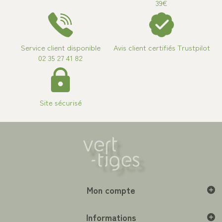
39€
Service client disponible
Avis client certifiés Trustpilot
02 35 27 41 82
Site sécurisé
Mon compte
Informations