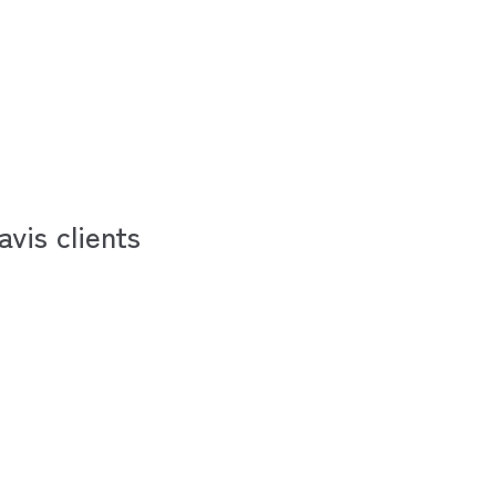
avis clients