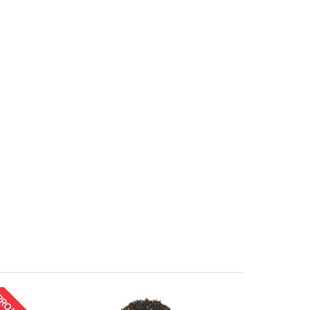
ROMO!