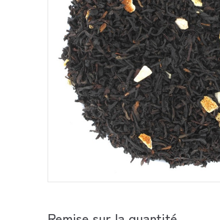
Remise sur la quantité