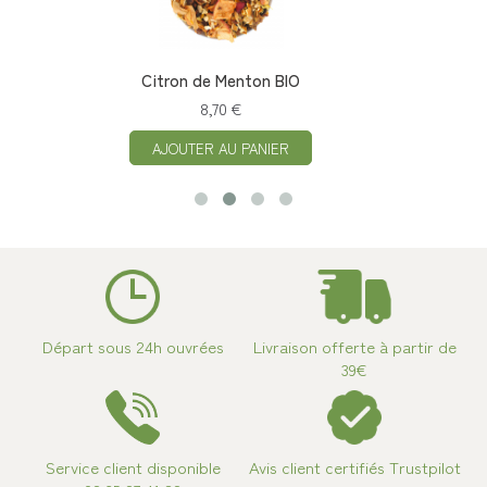
Citron de Menton BIO
8,70 €
AJOUTER AU PANIER
Départ sous 24h ouvrées
Livraison offerte à partir de
39€
Service client disponible
Avis client certifiés Trustpilot