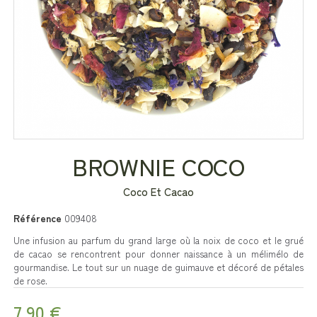
BROWNIE COCO
Coco Et Cacao
Référence
009408
Une infusion au parfum du grand large où la noix de coco et le grué
de cacao se rencontrent pour donner naissance à un mélimélo de
gourmandise. Le tout sur un nuage de guimauve et décoré de pétales
de rose.
7,90 €