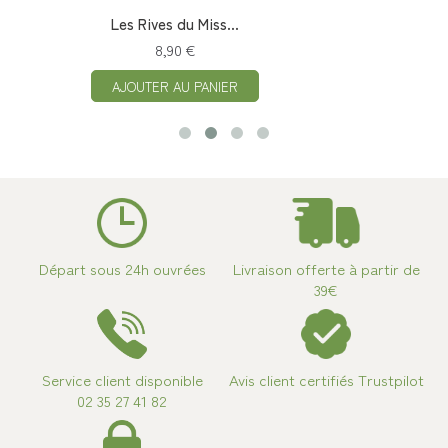
Les Rives du Miss...
8,90 €
AJOUTER AU PANIER
Départ sous 24h ouvrées
Livraison offerte à partir de
39€
Service client disponible
Avis client certifiés Trustpilot
02 35 27 41 82