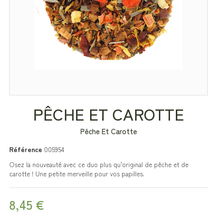
PÊCHE ET CAROTTE
Pêche Et Carotte
Référence
005954
Osez la nouveauté avec ce duo plus qu'original de pêche et de
carotte ! Une petite merveille pour vos papilles.
8,45 €