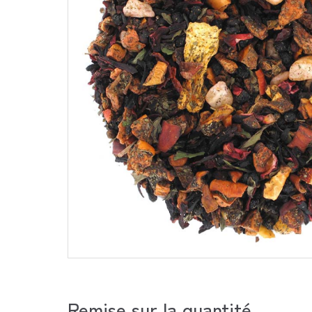
Remise sur la quantité