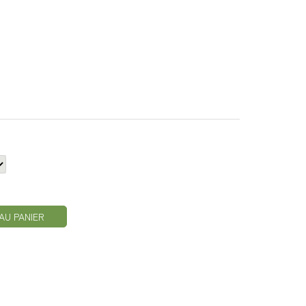
AU PANIER