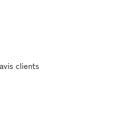
avis clients