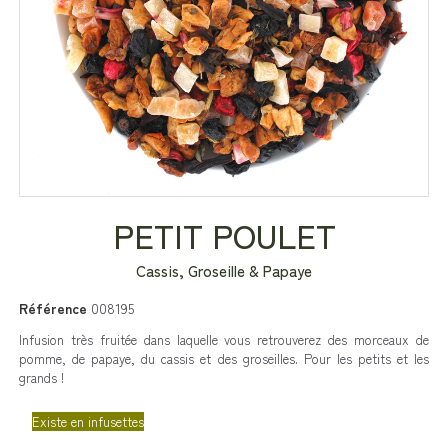
PETIT POULET
Cassis, Groseille & Papaye
Référence
008195
Infusion très fruitée dans laquelle vous retrouverez des morceaux de
pomme, de papaye, du cassis et des groseilles. Pour les petits et les
grands !
Existe en infusettes