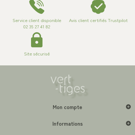
Service client disponible
Avis client certifiés Trustpilot
02 35 27 41 82
Site sécurisé
Mon compte
Informations