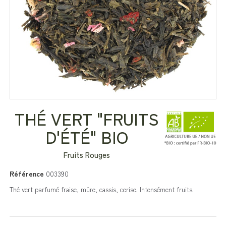
THÉ VERT "FRUITS
D'ÉTÉ" BIO
Fruits Rouges
Référence
003390
Thé vert parfumé fraise, mûre, cassis, cerise. Intensément fruits.