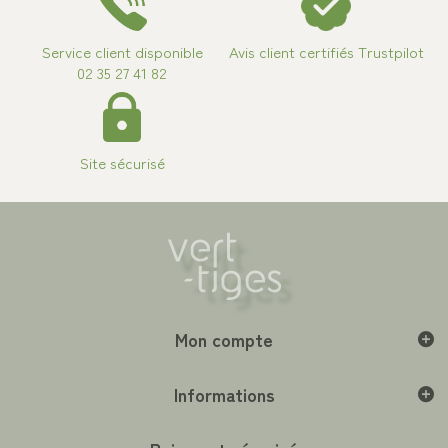
Service client disponible
Avis client certifiés Trustpilot
02 35 27 41 82
Site sécurisé
Mon compte
Informations