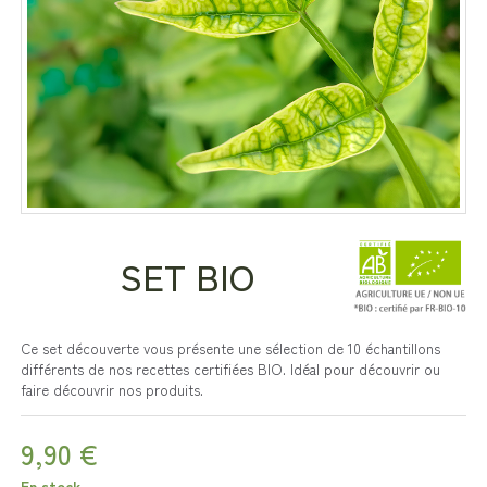
SET BIO
Ce set découverte vous présente une sélection de 10 échantillons
différents de nos recettes certifiées BIO. Idéal pour découvrir ou
faire découvrir nos produits.
9,90 €
En stock