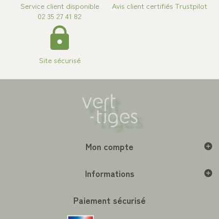
Service client disponible
Avis client certifiés Trustpilot
02 35 27 41 82
Site sécurisé
Mon compte
Informations
Paiement sécurisé