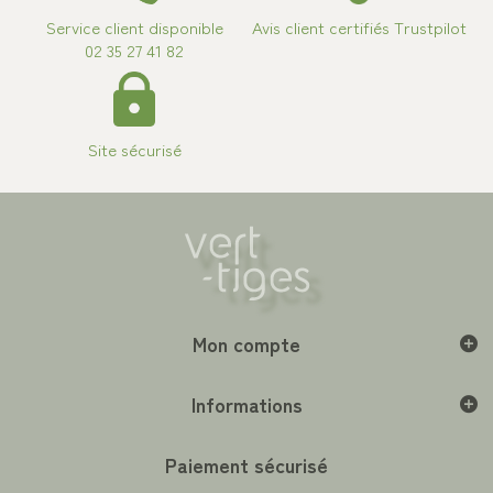
Service client disponible
Avis client certifiés Trustpilot
02 35 27 41 82
Site sécurisé
Mon compte
Informations
Paiement sécurisé