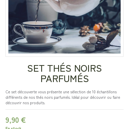
SET THÉS NOIRS
PARFUMÉS
Ce set découverte vous présente une sélection de 10 échantillons
différents de nos thés noirs parfumés. Idéal pour découvrir ou faire
découvrir nos produits.
9,90 €
En stock