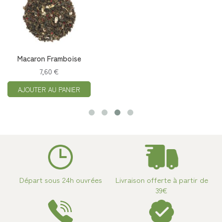
Macaron Framboise
7,60 €
AJOUTER AU PANIER
Départ sous 24h ouvrées
Livraison offerte à partir de
39€