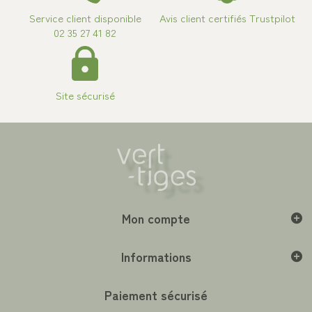
Service client disponible
Avis client certifiés Trustpilot
02 35 27 41 82
Site sécurisé
Mon compte
Informations
Paiement sécurisé