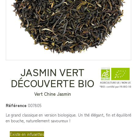
JASMIN VERT
DÉCOUVERTE BIO
Vert Chine Jasmin
Référence
007805
Le grand classique en version biologique. Un thé élégant, fin et équilibré
en bouche, naturellement savoureux !
Existe en infusettes