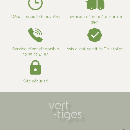
Départ sous 24h ouvrées
Livraison offerte à partir de
39€
Service client disponible
Avis client certifiés Trustpilot
02 35 27 41 82
Site sécurisé