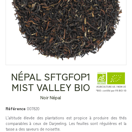
NÉPAL SFTGFOP1
MIST VALLEY BIO
Noir Népal
Référence
007820
L'altitude élevée des plantations est propice à produire des thés
comparables à ceux de Darjeeling. Les feuilles sont régulières et la
tasse a des saveurs de noisette.