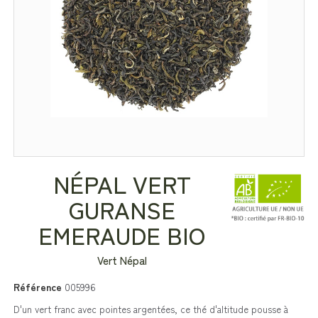
NÉPAL VERT
GURANSE
EMERAUDE BIO
Vert Népal
Référence
005996
D'un vert franc avec pointes argentées, ce thé d'altitude pousse à