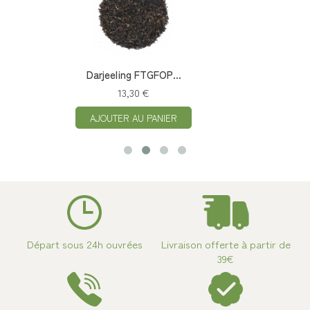
Darjeeling FTGFOP...
13,30 €
AJOUTER AU PANIER
Départ sous 24h ouvrées
Livraison offerte à partir de
39€