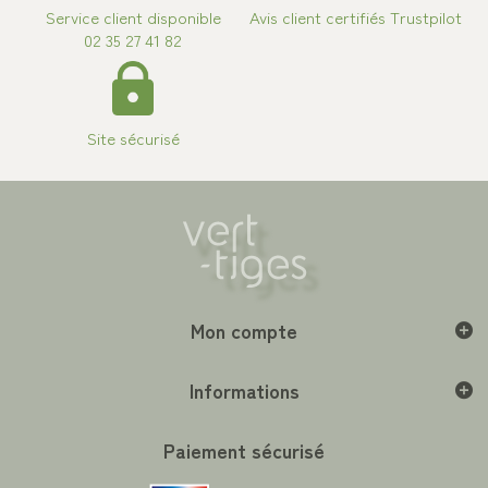
Service client disponible
Avis client certifiés Trustpilot
02 35 27 41 82
Site sécurisé
Mon compte
Informations
Paiement sécurisé