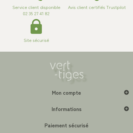
Service client disponible
Avis client certifiés Trustpilot
02 35 27 41 82
Site sécurisé
Mon compte
Informations
Paiement sécurisé