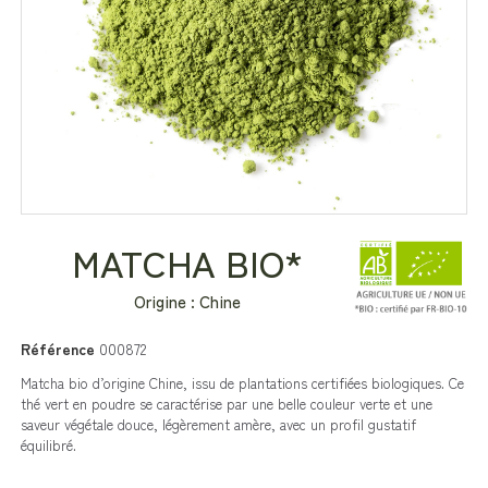
MATCHA BIO*
Origine : Chine
Référence
000872
Matcha bio d’origine Chine, issu de plantations certifiées biologiques. Ce
thé vert en poudre se caractérise par une belle couleur verte et une
saveur végétale douce, légèrement amère, avec un profil gustatif
équilibré.