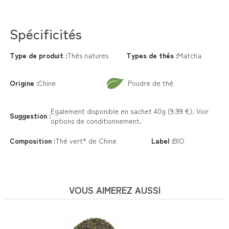
Spécificités
Type de produit :
Thés natures
Types de thés :
Matcha
Origine :
Chine
Poudre de thé
Egalement disponible en sachet 40g (9.99 €). Voir
Suggestion :
options de conditionnement.
Composition :
Thé vert* de Chine
Label :
BIO
VOUS AIMEREZ AUSSI