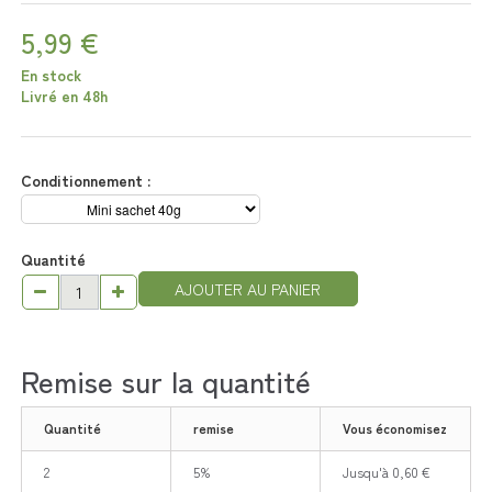
5,99 €
En stock
Livré en 48h
Conditionnement :
Quantité
AJOUTER AU PANIER
Remise sur la quantité
Quantité
remise
Vous économisez
2
5%
Jusqu'à 0,60 €