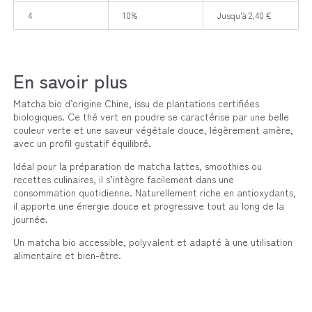
4
10%
Jusqu'à 2,40 €
En savoir plus
Matcha bio d’origine Chine, issu de plantations certifiées
biologiques. Ce thé vert en poudre se caractérise par une belle
couleur verte et une saveur végétale douce, légèrement amère,
avec un profil gustatif équilibré.
Idéal pour la préparation de matcha lattes, smoothies ou
recettes culinaires, il s’intègre facilement dans une
consommation quotidienne. Naturellement riche en antioxydants,
il apporte une énergie douce et progressive tout au long de la
journée.
Un matcha bio accessible, polyvalent et adapté à une utilisation
alimentaire et bien-être.