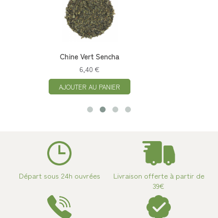
Chine Vert Sencha
6,40 €
AJOUTER AU PANIER
Départ sous 24h ouvrées
Livraison offerte à partir de
39€