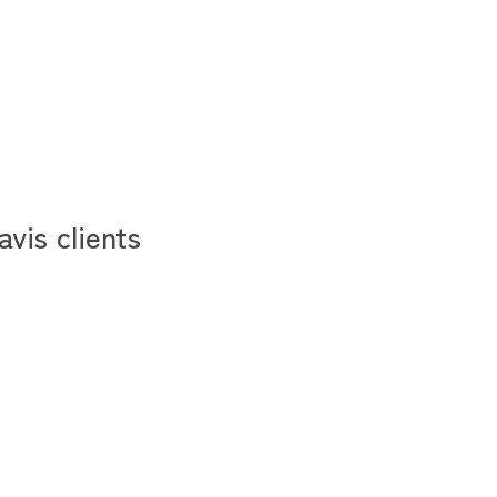
avis clients