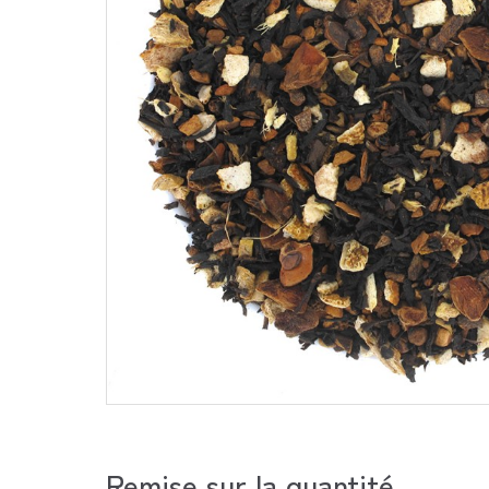
Remise sur la quantité