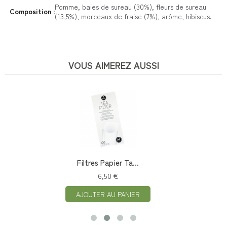
Pomme, baies de sureau (30%), fleurs de sureau
Composition :
(13,5%), morceaux de fraise (7%), arôme, hibiscus.
VOUS AIMEREZ AUSSI
Filtres Papier Ta...
6,50 €
AJOUTER AU PANIER