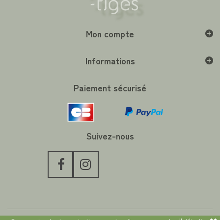
Mon compte
Informations
Paiement sécurisé
Suivez-nous