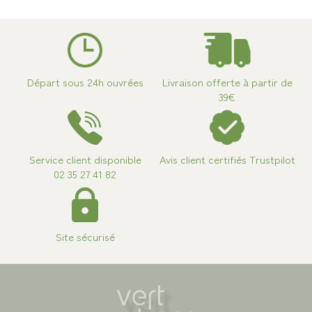
Départ sous 24h ouvrées
Livraison offerte à partir de
39€
Service client disponible
Avis client certifiés Trustpilot
02 35 27 41 82
Site sécurisé