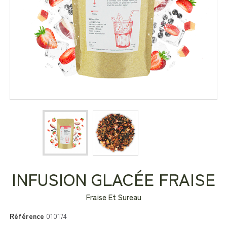
INFUSION GLACÉE FRAISE
Fraise Et Sureau
Référence
010174