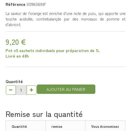
Référence
009606INF
La saveur de l'orange est enrichie d'une note de yuzu, qui apporte une
touche acidulée, contrebalançée par des morceaux de pomme et
d'abricot.
9,20 €
Pot x5 sachets individuels pour préparation de 1L
Livré en 48h
Quantité
AJOUTER AU PANIER
Remise sur la quantité
Quantité
remise
Vous économisez