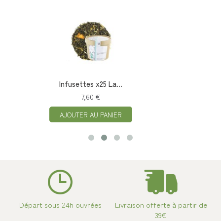
Infusettes x25 La...
7,60 €
AJOUTER AU PANIER
Départ sous 24h ouvrées
Livraison offerte à partir de
39€