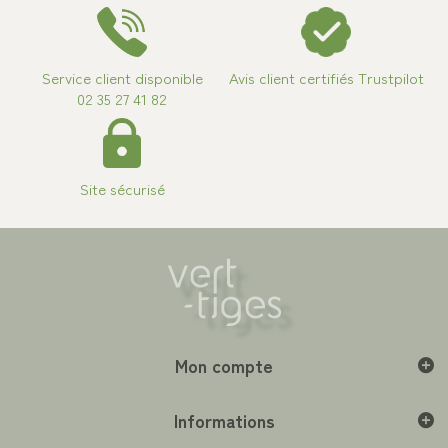
Service client disponible
Avis client certifiés Trustpilot
02 35 27 41 82
Site sécurisé
Mon compte
Informations