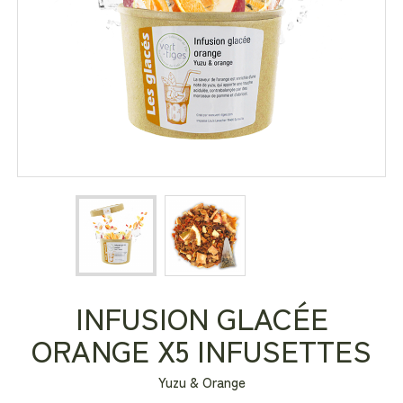
INFUSION GLACÉE
ORANGE X5 INFUSETTES
Yuzu & Orange