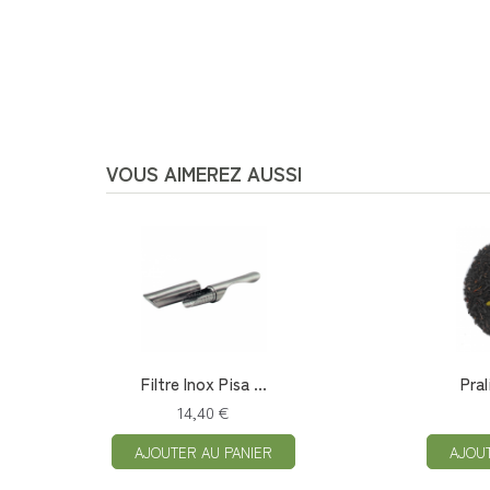
VOUS AIMEREZ AUSSI
Filtre Inox Pisa ...
Pral
14,40 €
AJOUTER AU PANIER
AJOU