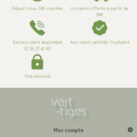
Départ sous 24h ouvrées
Livraison offerte à partir de
39€
Service client disponible
Avis client certifiés Trustpilot
02 35 27 41 82
Site sécurisé
Mon compte