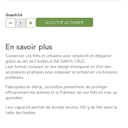
Quantité
AJOUTER AU PANIER
En savoir plus
Conservez vos thés et infusions avec simplicité et élégance
grâce au set de 2 boîtes à thé SANTA CRUZ.
Leur format compact et leur design intemporel en font des
accessoires pratiques pour organiser et préserver vos boissons
préférées.
Fabriquées en métal, ces boîtes permettent de protéger
efficacement les arômes et la fraîcheur de vos thés en vrac au
quotidien.
Leur capacité permet de stocker environ 100 g de thé selon la
taille des feuilles.