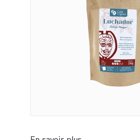
En savoir plus