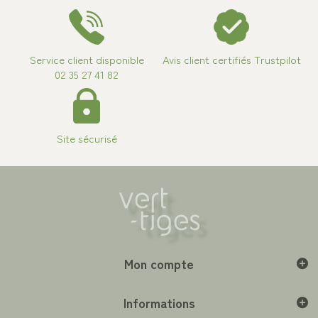
Service client disponible
Avis client certifiés Trustpilot
02 35 27 41 82
Site sécurisé
Mon compte
Informations