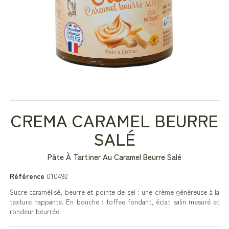
CREMA CARAMEL BEURRE
SALÉ
Pâte À Tartiner Au Caramel Beurre Salé
Référence
010492
Sucre caramélisé, beurre et pointe de sel : une crème généreuse à la
texture nappante. En bouche : toffee fondant, éclat salin mesuré et
rondeur beurrée.