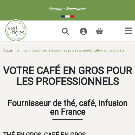
(vide)
Accueil
>
Fournisseur de café pour les professionnels, café en gros et détail
VOTRE CAFÉ EN GROS POUR
LES PROFESSIONNELS
Fournisseur de thé, café, infusion
en France