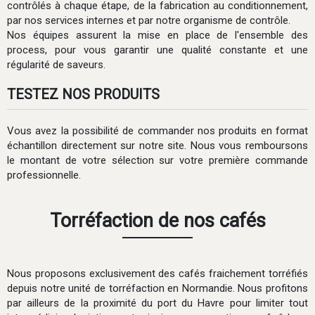
contrôlés à chaque étape, de la fabrication au conditionnement,
par nos services internes et par notre organisme de contrôle.
Nos équipes assurent la mise en place de l'ensemble des
process, pour vous garantir une qualité constante et une
régularité de saveurs.
TESTEZ NOS PRODUITS
Vous avez la possibilité de commander nos produits en format
échantillon directement sur notre site. Nous vous remboursons
le montant de votre sélection sur votre première commande
professionnelle.
Torréfaction de nos cafés
Nous proposons exclusivement des cafés fraichement torréfiés
depuis notre unité de torréfaction en Normandie. Nous profitons
par ailleurs de la proximité du port du Havre pour limiter tout