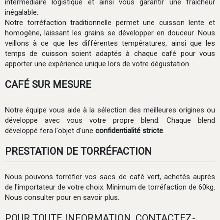
intermédiaire logistique et ainsi vous garantir une fraîcheur
inégalable.
Notre torréfaction traditionnelle permet une cuisson lente et
homogène, laissant les grains se développer en douceur. Nous
veillons à ce que les différentes températures, ainsi que les
temps de cuisson soient adaptés à chaque café pour vous
apporter une expérience unique lors de votre dégustation.
CAFÉ SUR MESURE
Notre équipe vous aide à la sélection des meilleures origines ou
développe avec vous votre propre blend. Chaque blend
développé fera l'objet d'une
confidentialité stricte
.
PRESTATION DE TORRÉFACTION
Nous pouvons torréfier vos sacs de café vert, achetés auprès
de l'importateur de votre choix. Minimum de torréfaction de 60kg.
Nous consulter pour en savoir plus.
POUR TOUTE INFORMATION, CONTACTEZ-