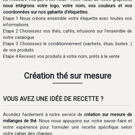
nous intégrons votre logo, votre nom, vos couleurs et vos
coordonnées sur nos gabarits d'étiquettes.
Etape 1 Nous créons ensemble votre étiquette avec toutes vos
informations
Etape 2 Choisissez vos thés, cafés, infusions sur l'ensemble de
notre catalogue
Etape 3 Choisissez le conditionnement (sachets, étuis, boites...)
de vos produits
Etape 4 Recevez vos produits à votre nom, prêts à la vente
Création thé sur mesure
VOUS AVEZ UNE IDÉE DE RECETTE ?
Accédez facilement à notre service de
création sur mesure de
mélanges de thé
. Nous nous appuyons sur notre savoir-faire et
notre expérience pour formuler une recette spécifique selon
votre cahier des charges.