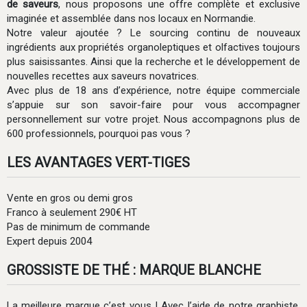
de saveurs
, nous proposons une offre complète et exclusive
imaginée et assemblée dans nos locaux en Normandie.
Notre valeur ajoutée ? Le sourcing continu de nouveaux
ingrédients aux propriétés organoleptiques et olfactives toujours
plus saisissantes. Ainsi que la recherche et le développement de
nouvelles recettes aux saveurs novatrices.
Avec plus de 18 ans d’expérience, notre équipe commerciale
s’appuie sur son savoir-faire pour vous accompagner
personnellement sur votre projet. Nous accompagnons plus de
600 professionnels, pourquoi pas vous ?
LES AVANTAGES VERT-TIGES
Vente en gros ou demi gros
Franco à seulement 290€ HT
Pas de minimum de commande
Expert depuis 2004
GROSSISTE DE THÉ : MARQUE BLANCHE
La meilleure marque c’est vous ! Avec l’aide de notre graphiste,