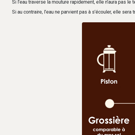
Si l’eau traverse la mouture rapidement, elle n’aura pas le
Si au contraire, l’eau ne parvient pas à s’écouler, elle se