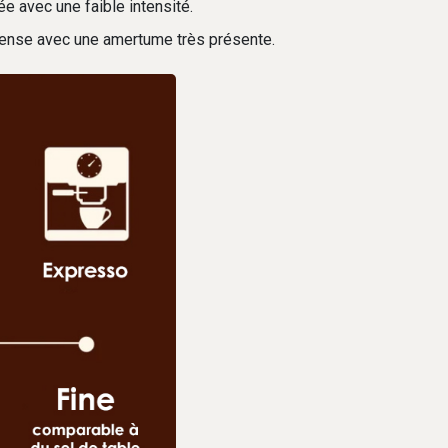
e avec une faible intensité.
 intense avec une amertume très présente.