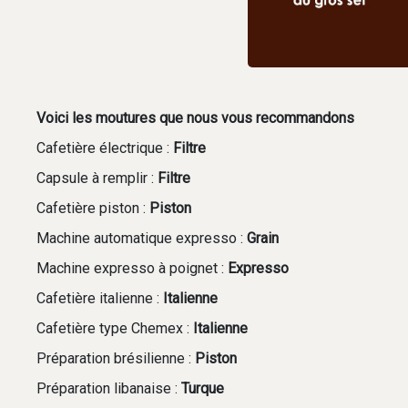
Voici les moutures que nous vous recommandons
Cafetière électrique :
Filtre
Capsule à remplir :
Filtre
Cafetière piston :
Piston
Machine automatique expresso :
Grain
Machine expresso à poignet :
Expresso
Cafetière italienne :
Italienne
Cafetière type Chemex :
Italienne
Préparation brésilienne :
Piston
Préparation libanaise :
Turque