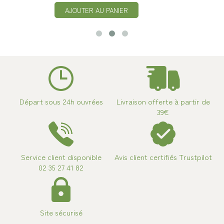
AJOUTER AU PANIER
Départ sous 24h ouvrées
Livraison offerte à partir de
39€
Service client disponible
Avis client certifiés Trustpilot
02 35 27 41 82
Site sécurisé