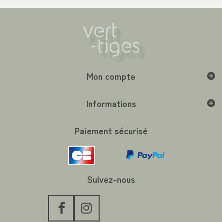
Mon compte
Informations
Paiement sécurisé
Suivez-nous