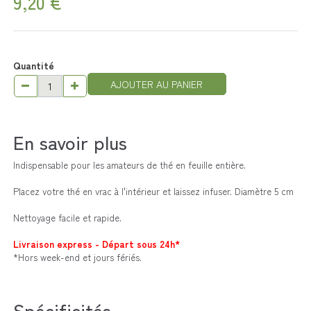
9,20 €
Quantité
AJOUTER AU PANIER
En savoir plus
Indispensable pour les amateurs de thé en feuille entière.
Placez votre thé en vrac à l'intérieur et laissez infuser. Diamètre 5 cm
Nettoyage facile et rapide.
Livraison express - Départ sous 24h*
*Hors week-end et jours fériés.
Spécificités