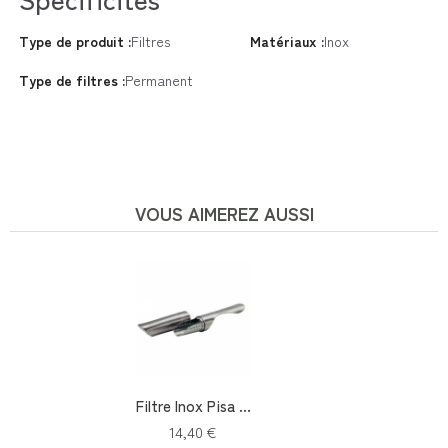
Type de produit :
Filtres
Matériaux :
Inox
Type de filtres :
Permanent
VOUS AIMEREZ AUSSI
Filtre Inox Pisa ...
14,40 €