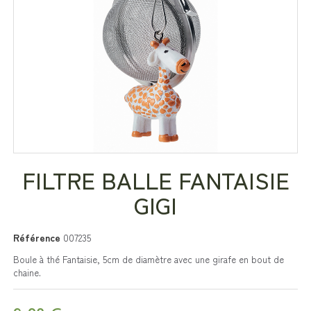
FILTRE BALLE FANTAISIE
GIGI
Référence
007235
Boule à thé Fantaisie, 5cm de diamètre avec une girafe en bout de
chaine.