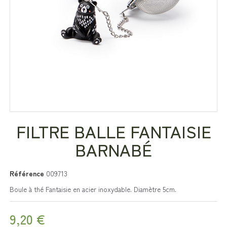
FILTRE BALLE FANTAISIE
BARNABÉ
Référence
009713
Boule à thé Fantaisie en acier inoxydable. Diamètre 5cm.
9,20 €