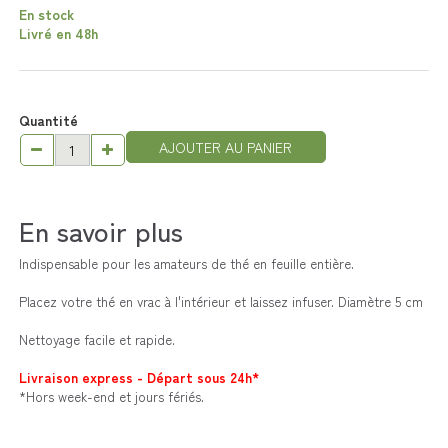
En stock
Livré en 48h
Quantité
AJOUTER AU PANIER
En savoir plus
Indispensable pour les amateurs de thé en feuille entière.
Placez votre thé en vrac à l'intérieur et laissez infuser. Diamètre 5 cm
Nettoyage facile et rapide.
Livraison express - Départ sous 24h*
*Hors week-end et jours fériés.