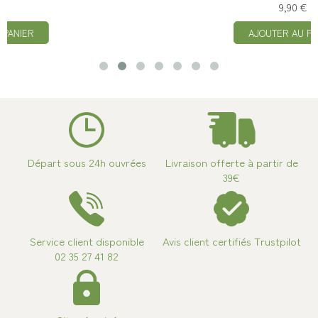
9,90 €
AJOUTER AU PANIER
Départ sous 24h ouvrées
Livraison offerte à partir de
39€
Service client disponible
Avis client certifiés Trustpilot
02 35 27 41 82