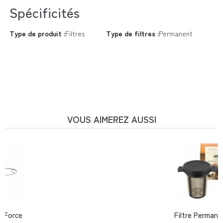
Spécificités
Type de produit :
Filtres
Type de filtres :
Permanent
VOUS AIMEREZ AUSSI
Filtre Permanent ...