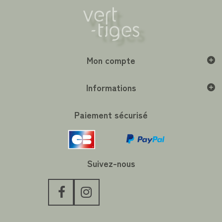
Mon compte
Informations
Paiement sécurisé
Suivez-nous