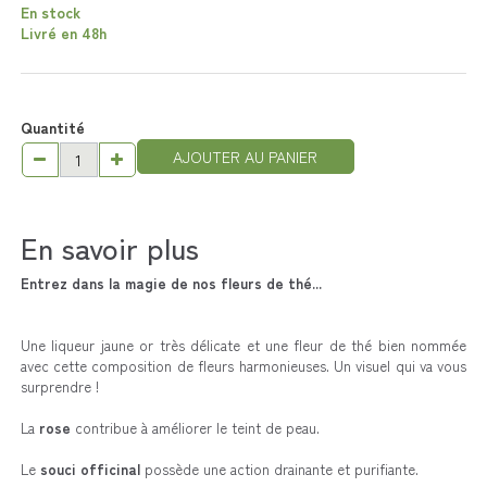
En stock
Livré en 48h
Quantité
AJOUTER AU PANIER
En savoir plus
Entrez dans la magie de nos fleurs de thé...
Une liqueur jaune or très délicate et une fleur de thé bien nommée
avec cette composition de fleurs harmonieuses. Un visuel qui va vous
surprendre !
La
rose
contribue à améliorer le teint de peau.
Le
souci officinal
possède une action drainante et purifiante.