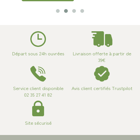
Départ sous 24h ouvrées
Livraison offerte à partir de
39€
Service client disponible
Avis client certifiés Trustpilot
02 35 27 41 82
Site sécurisé