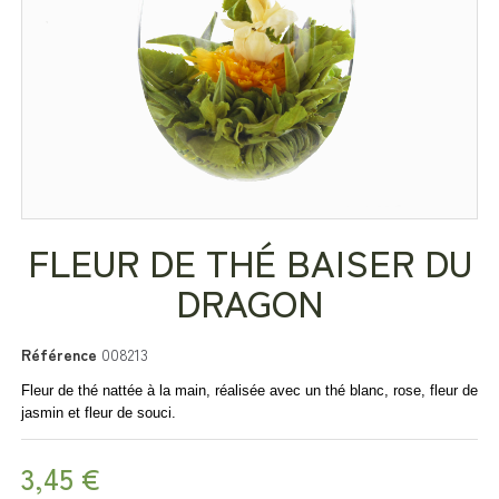
FLEUR DE THÉ BAISER DU
DRAGON
Référence
008213
Fleur
de thé nattée à la main, réalisée avec un
thé blanc, rose, fleur de
jasmin et fleur de souci.
3,45 €