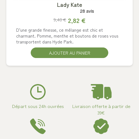
Lady Kate
2,82 €
9,40 €
D'une grande finesse, ce mélange est chic et
charmant. Pomme, menthe et boutons de roses vous
transportent dans Hyde Park.
AJOUTER AU PANIER
Départ sous 24h ouvrées
Livraison offerte à partir de
39€