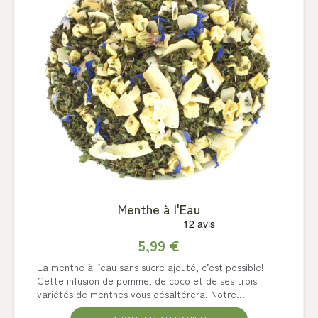
Menthe à l'Eau
5,99 €
La menthe à l’eau sans sucre ajouté, c’est possible!
Cette infusion de pomme, de coco et de ses trois
variétés de menthes vous désaltérera. Notre...