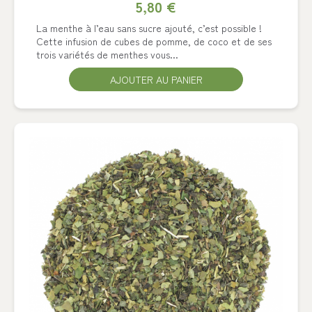
5,80 €
La menthe à l’eau sans sucre ajouté, c’est possible !
Cette infusion de cubes de pomme, de coco et de ses
trois variétés de menthes vous...
AJOUTER AU PANIER