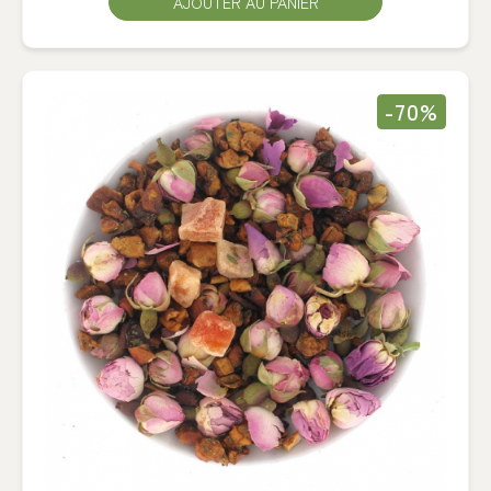
AJOUTER AU PANIER
-70%