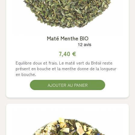
Maté Menthe BIO
7,40 €
Equilibre doux et frais. Le maté vert du Brésil reste
présent en bouche et la menthe donne de la longueur
en bouche.
AJOUTER AU PANIER