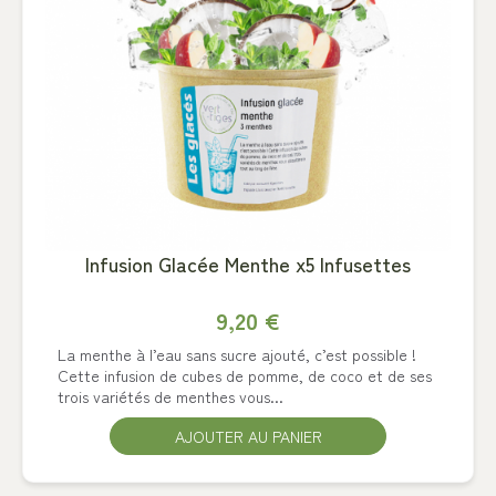
Infusion Glacée Menthe x5 Infusettes
9,20 €
La menthe à l’eau sans sucre ajouté, c’est possible !
Cette infusion de cubes de pomme, de coco et de ses
trois variétés de menthes vous...
AJOUTER AU PANIER