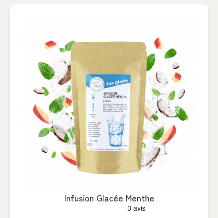
Infusion Glacée Menthe